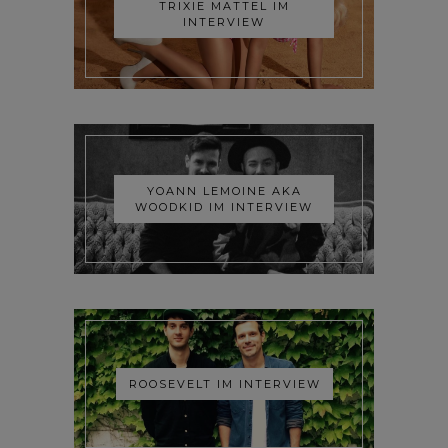
TRIXIE MATTEL IM
INTERVIEW
YOANN LEMOINE AKA
WOODKID IM INTERVIEW
ROOSEVELT IM INTERVIEW