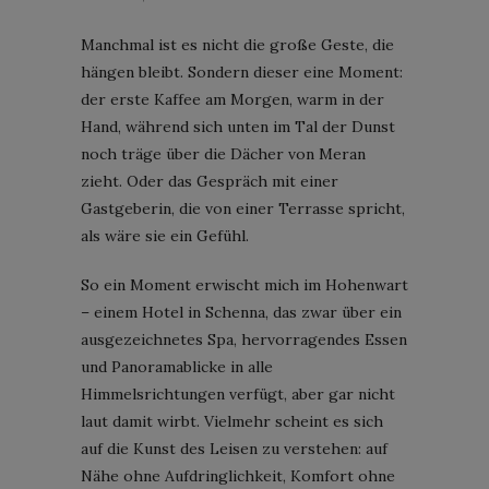
Manchmal ist es nicht die große Geste, die
hängen bleibt. Sondern dieser eine Moment:
der erste Kaffee am Morgen, warm in der
Hand, während sich unten im Tal der Dunst
noch träge über die Dächer von Meran
zieht. Oder das Gespräch mit einer
Gastgeberin, die von einer Terrasse spricht,
als wäre sie ein Gefühl.
So ein Moment erwischt mich im Hohenwart
– einem Hotel in Schenna, das zwar über ein
ausgezeichnetes Spa, hervorragendes Essen
und Panoramablicke in alle
Himmelsrichtungen verfügt, aber gar nicht
laut damit wirbt. Vielmehr scheint es sich
auf die Kunst des Leisen zu verstehen: auf
Nähe ohne Aufdringlichkeit, Komfort ohne