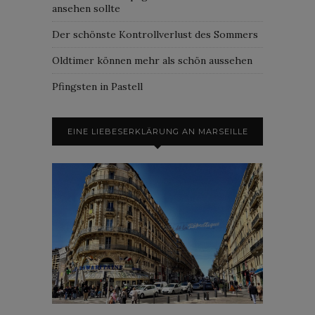
ansehen sollte
Der schönste Kontrollverlust des Sommers
Oldtimer können mehr als schön aussehen
Pfingsten in Pastell
EINE LIEBESERKLÄRUNG AN MARSEILLE