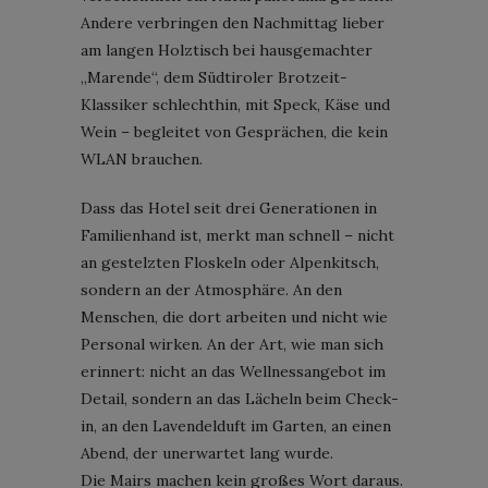
Andere verbringen den Nachmittag lieber
am langen Holztisch bei hausgemachter
„Marende“, dem Südtiroler Brotzeit-
Klassiker schlechthin, mit Speck, Käse und
Wein – begleitet von Gesprächen, die kein
WLAN brauchen.
Dass das Hotel seit drei Generationen in
Familienhand ist, merkt man schnell – nicht
an gestelzten Floskeln oder Alpenkitsch,
sondern an der Atmosphäre. An den
Menschen, die dort arbeiten und nicht wie
Personal wirken. An der Art, wie man sich
erinnert: nicht an das Wellnessangebot im
Detail, sondern an das Lächeln beim Check-
in, an den Lavendelduft im Garten, an einen
Abend, der unerwartet lang wurde.
Die Mairs machen kein großes Wort daraus.