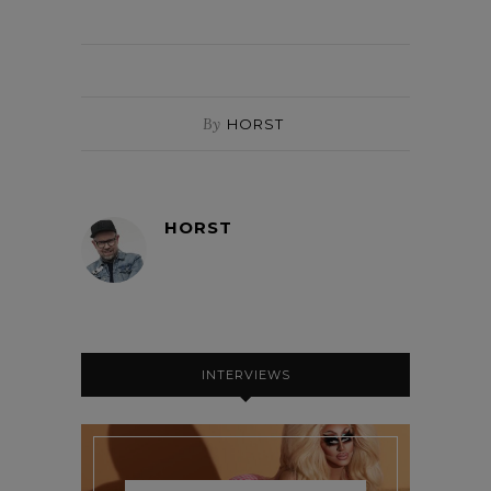
By
HORST
HORST
INTERVIEWS