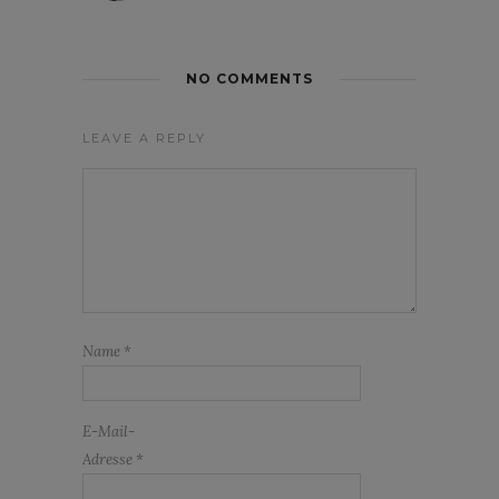
NO COMMENTS
LEAVE A REPLY
Name
*
E-Mail-
Adresse
*