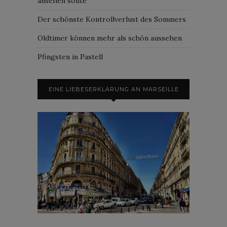
ansehen sollte
Der schönste Kontrollverlust des Sommers
Oldtimer können mehr als schön aussehen
Pfingsten in Pastell
EINE LIEBESERKLÄRUNG AN MARSEILLE