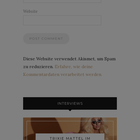
Website
Diese Website verwendet Akismet, um Spam
zu reduzieren.
Erfahre, wie deine
Kommentardaten verarbeitet werden.
INTERVIEWS
TRIXIE MATTEL IM