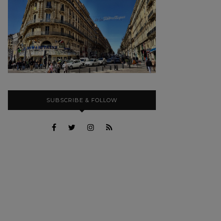
SUBSCRIBE & FOLLOW