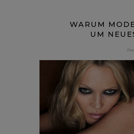
WARUM MODE 
UM NEUE
Pos