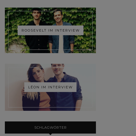
ROOSEVELT IM INTERVIEW
LÉON IM INTERVIEW
SCHLAGWÖRTER