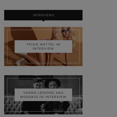
INTERVIEWS
TRIXIE MATTEL IM
INTERVIEW
YOANN LEMOINE AKA
WOODKID IM INTERVIEW