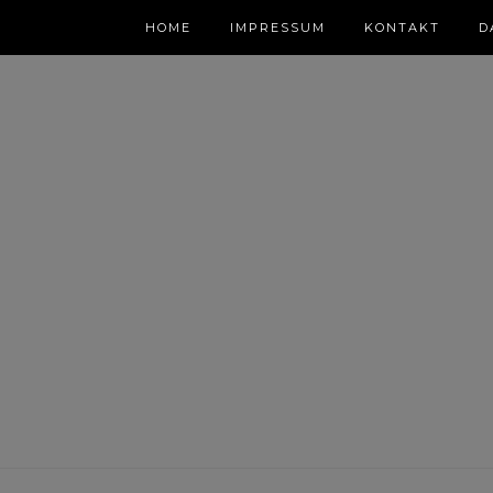
HOME
IMPRESSUM
KONTAKT
D