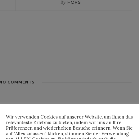
By
HORST
NO COMMENTS
Wir verwenden Cookies auf unserer Website, um Ihnen das
relevanteste Erlebnis zu bieten, indem wir uns an Ihre
Präferenzen und wiederholten Besuche erinnern. Wenn Sie
auf "Alles zulassen“ klicken, stimmen Sie der Verwendung