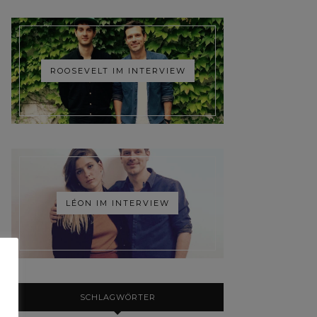
ROOSEVELT IM INTERVIEW
LÉON IM INTERVIEW
SCHLAGWÖRTER