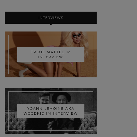
INTERVIEWS
TRIXIE MATTEL IM
INTERVIEW
YOANN LEMOINE AKA
WOODKID IM INTERVIEW