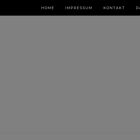
HOME
IMPRESSUM
KONTAKT
D