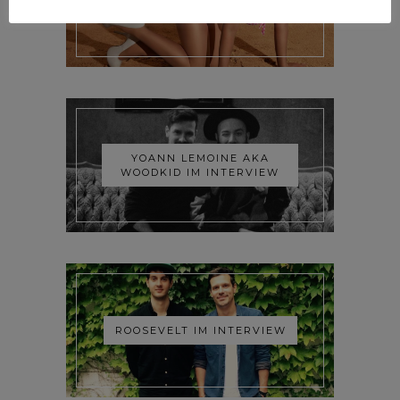
INTERVIEW
YOANN LEMOINE AKA
WOODKID IM INTERVIEW
ROOSEVELT IM INTERVIEW