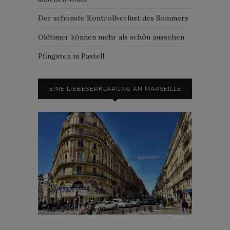
Der schönste Kontrollverlust des Sommers
Oldtimer können mehr als schön aussehen
Pfingsten in Pastell
EINE LIEBESERKLÄRUNG AN MARSEILLE