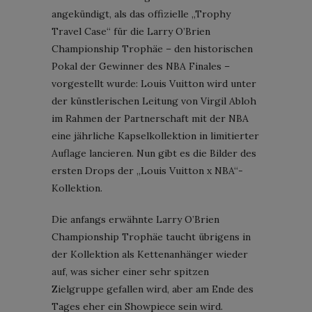
angekündigt, als das offizielle „Trophy
Travel Case“ für die Larry O’Brien
Championship Trophäe – den historischen
Pokal der Gewinner des NBA Finales –
vorgestellt wurde: Louis Vuitton wird unter
der künstlerischen Leitung von Virgil Abloh
im Rahmen der Partnerschaft mit der NBA
eine jährliche Kapselkollektion in limitierter
Auflage lancieren. Nun gibt es die Bilder des
ersten Drops der „Louis Vuitton x NBA“-
Kollektion.
Die anfangs erwähnte Larry O’Brien
Championship Trophäe taucht übrigens in
der Kollektion als Kettenanhänger wieder
auf, was sicher einer sehr spitzen
Zielgruppe gefallen wird, aber am Ende des
Tages eher ein Showpiece sein wird.