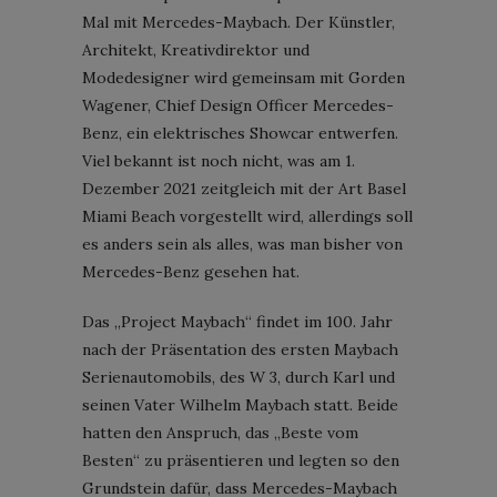
Mal mit Mercedes-Maybach. Der Künstler,
Architekt, Kreativdirektor und
Modedesigner wird gemeinsam mit Gorden
Wagener, Chief Design Officer Mercedes-
Benz, ein elektrisches Showcar entwerfen.
Viel bekannt ist noch nicht, was am 1.
Dezember 2021 zeitgleich mit der Art Basel
Miami Beach vorgestellt wird, allerdings soll
es anders sein als alles, was man bisher von
Mercedes-Benz gesehen hat.
Das „Project Maybach“ findet im 100. Jahr
nach der Präsentation des ersten Maybach
Serienautomobils, des W 3, durch Karl und
seinen Vater Wilhelm Maybach statt. Beide
hatten den Anspruch, das „Beste vom
Besten“ zu präsentieren und legten so den
Grundstein dafür, dass Mercedes-Maybach