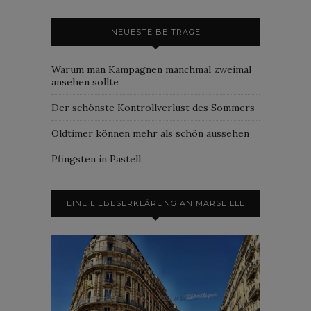
NEUESTE BEITRÄGE
Warum man Kampagnen manchmal zweimal
ansehen sollte
Der schönste Kontrollverlust des Sommers
Oldtimer können mehr als schön aussehen
Pfingsten in Pastell
EINE LIEBESERKLÄRUNG AN MARSEILLE