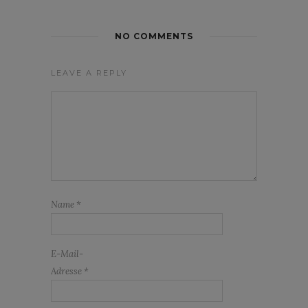
NO COMMENTS
LEAVE A REPLY
Name
*
E-Mail-
Adresse
*