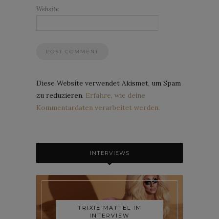
Website
Diese Website verwendet Akismet, um Spam
zu reduzieren.
Erfahre, wie deine
Kommentardaten verarbeitet werden.
INTERVIEWS
TRIXIE MATTEL IM
INTERVIEW