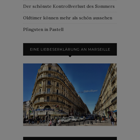
Der schönste Kontrollverlust des Sommers
Oldtimer können mehr als schön aussehen
Pfingsten in Pastell
EINE LIEBESERKLÄRUNG AN MARSEILLE