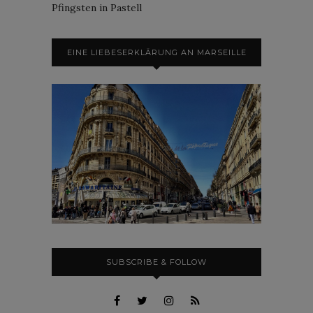
Pfingsten in Pastell
EINE LIEBESERKLÄRUNG AN MARSEILLE
SUBSCRIBE & FOLLOW