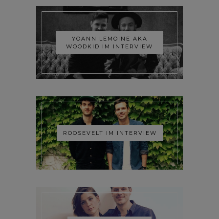
YOANN LEMOINE AKA
WOODKID IM INTERVIEW
ROOSEVELT IM INTERVIEW