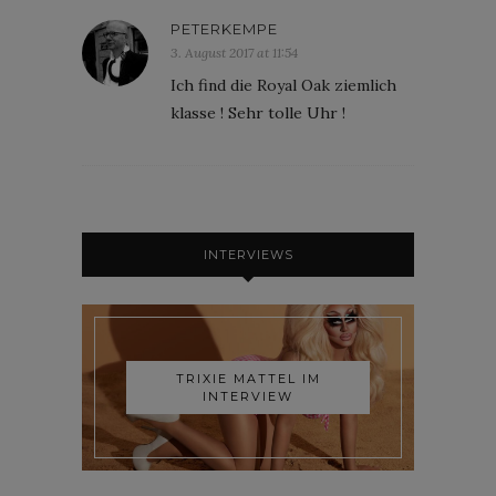
PETERKEMPE
3. August 2017 at 11:54
Ich find die Royal Oak ziemlich
klasse ! Sehr tolle Uhr !
INTERVIEWS
TRIXIE MATTEL IM
INTERVIEW