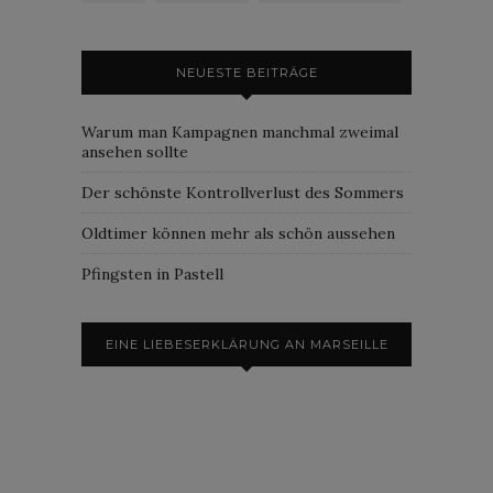
NEUESTE BEITRÄGE
Warum man Kampagnen manchmal zweimal
ansehen sollte
Der schönste Kontrollverlust des Sommers
Oldtimer können mehr als schön aussehen
Pfingsten in Pastell
EINE LIEBESERKLÄRUNG AN MARSEILLE