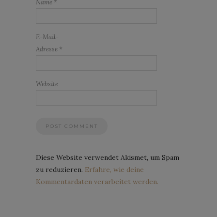
Name
*
E-Mail-
Adresse
*
Website
Diese Website verwendet Akismet, um Spam
zu reduzieren.
Erfahre, wie deine
Kommentardaten verarbeitet werden.