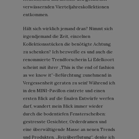
verwässernden Vierteljahreskollektionen
entkommen.
Hält sich wirklich jemand dran? Nimmt sich
irgendjemand die Zeit, einzelnen
Kollektionsstücken die benötigte Achtung
zu schenken? Ich bezweifle es und auch die
renommierte Trendforscherin Li Edelkoort
scheint mit ihrer „This is the end of fashion
as we know it”-Befürchtung zunehmend in
Vergessenheit geraten zu sein! Während ich
in den MINI-Pavillon eintrete und einen
ersten Blick auf die finalen Entwürfe werfen
darf, wandert mein Blick immer wieder
durch die bodentiefen Fensterscheiben:
gestresste Gesichter, Orderdramen und
eine überwältigende Masse an neuen Trends
und Produkten. „Reizüberflutung“, denke ich