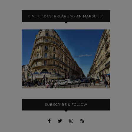
EINE LIEBESERKLÄRUNG AN MARSEILLE
SUBSCRIBE & FOLLOW