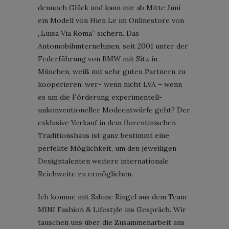
dennoch Glück und kann mir ab Mitte Juni
ein Modell von Hien Le im Onlinestore von
„Luisa Via Roma“ sichern. Das
Automobilunternehmen, seit 2001 unter der
Federführung von BMW mit Sitz in
München, weiß mit sehr guten Partnern zu
kooperieren: wer- wenn nicht LVA – wenn
es um die Förderung experimentell-
unkonventioneller Modeentwürfe geht? Der
exklusive Verkauf in dem florentinischen
Traditionshaus ist ganz bestimmt eine
perfekte Möglichkeit, um den jeweiligen
Designtalenten weitere internationale
Reichweite zu ermöglichen.
Ich komme mit Sabine Ringel aus dem Team
MINI Fashion & Lifestyle ins Gespräch. Wir
tauschen uns über die Zusammenarbeit aus