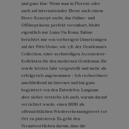
und ganz klar: Wenn man in Florenz oder
auch auf internationaler Ebene nach einem
Store-Konzept sucht, das Online- und
Offlinepräsenz perfekt vereinbart, bleibt
eigentlich nur Luisa Via Roma. Sabine
berichtet mir von vorherigen Umsetzungen
auf der Pitti Uomo, wie z.B. der Gentleman’s
Collection, einer sechsteiligen Accessoires-
Kollektion für den modernen Gentleman. Sie
wurde letztes Jahr vorgestellt und mehr als
erfolgreich angenommen – Ich recherchiere
anschließend im Internet und bin ganz
begeistert von den Entwürfen. Langsam
aber sicher verstehe ich auch, warum darauf
verzichtet wurde, einen MINI als
offensichtlichen Wiedererkennungswert vor
Ort zu platzieren. Es geht den
Verantwortlichen darum, dass die