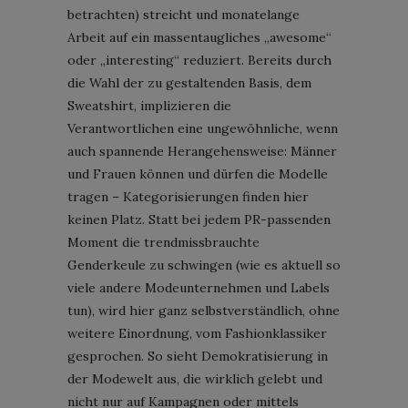
betrachten) streicht und monatelange
Arbeit auf ein massentaugliches „awesome“
oder „interesting“ reduziert. Bereits durch
die Wahl der zu gestaltenden Basis, dem
Sweatshirt, implizieren die
Verantwortlichen eine ungewöhnliche, wenn
auch spannende Herangehensweise: Männer
und Frauen können und dürfen die Modelle
tragen – Kategorisierungen finden hier
keinen Platz. Statt bei jedem PR-passenden
Moment die trendmissbrauchte
Genderkeule zu schwingen (wie es aktuell so
viele andere Modeunternehmen und Labels
tun), wird hier ganz selbstverständlich, ohne
weitere Einordnung, vom Fashionklassiker
gesprochen. So sieht Demokratisierung in
der Modewelt aus, die wirklich gelebt und
nicht nur auf Kampagnen oder mittels