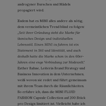
androgyner Burschen und Mädels
propagiert wird.
Zudem hat es MINI alles andere als nötig,
dem vermeintlichen Trend blind zu folgen:
„Seit ihrer Gründung steht die Marke für
ikonisches Design und individuellen
Lebensstil. Einen MINI zu fahren ist ein
Statement in Stil und Identität, und auch
deshalb hatte die Marke schon in den 60er-
Jahren eine enge Verbindung zur Modewelt.“
Esther Bahne, Leiterin Brand Strategy und
Business Innovation in dem Unternehmen,
weiß wovon sie redet und führt gemeinsam
mit ihrem Team durch die Räumlichkeiten.
So erfahre ich, dass die MINI FLUID
FASHION Capsule Collection auf 200 Stück
pro Design limitiert ist. Vielleicht habe ich