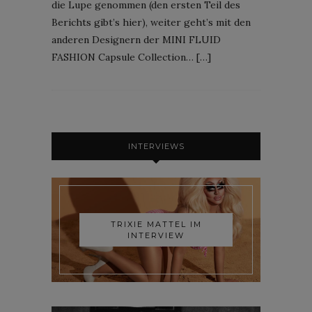
die Lupe genommen (den ersten Teil des
Berichts gibt’s hier), weiter geht’s mit den
anderen Designern der MINI FLUID
FASHION Capsule Collection… […]
INTERVIEWS
TRIXIE MATTEL IM
INTERVIEW