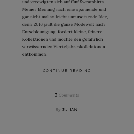
und verewigten sich auf fünf Sweatshirts.
Meiner Meinung nach eine spannende und
gar nicht mal so leicht umzusetzende Idee,
denn: 2016 jault die ganze Modewelt nach
Entschleunigung, fordert kleine, feinere
Kollektionen und möchte den gefährlich
verwässernden Vierteljahreskollektionen
entkommen.
CONTINUE READING
3
Comments
By
JULIAN