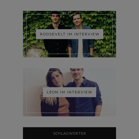
ROOSEVELT IM INTERVIEW
LÉON IM INTERVIEW
SCHLAGWÖRTER