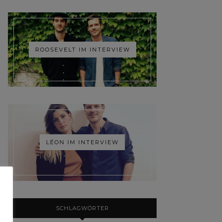
ROOSEVELT IM INTERVIEW
LÉON IM INTERVIEW
SCHLAGWÖRTER