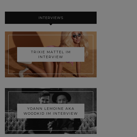
INTERVIEWS
TRIXIE MATTEL IM
INTERVIEW
YOANN LEMOINE AKA
WOODKID IM INTERVIEW