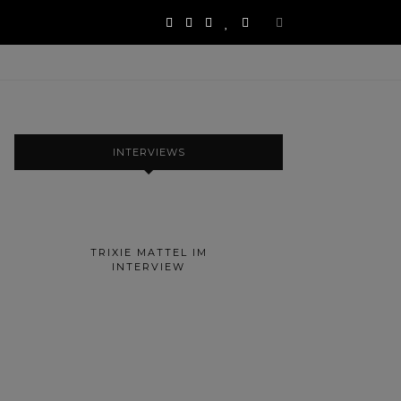
INTERVIEWS
TRIXIE MATTEL IM
INTERVIEW