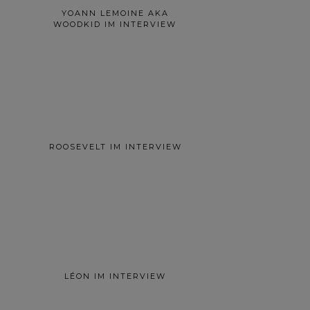
YOANN LEMOINE AKA
WOODKID IM INTERVIEW
ROOSEVELT IM INTERVIEW
LÉON IM INTERVIEW