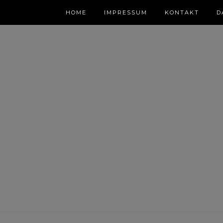
HOME
IMPRESSUM
KONTAKT
D