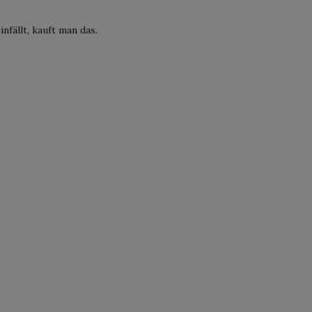
fällt, kauft man das.