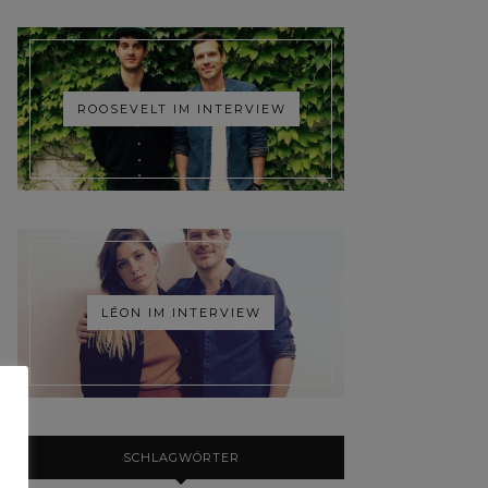
ROOSEVELT IM INTERVIEW
LÉON IM INTERVIEW
SCHLAGWÖRTER