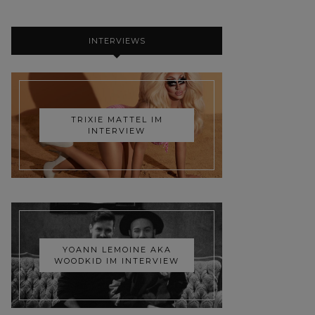
INTERVIEWS
TRIXIE MATTEL IM
INTERVIEW
YOANN LEMOINE AKA
WOODKID IM INTERVIEW