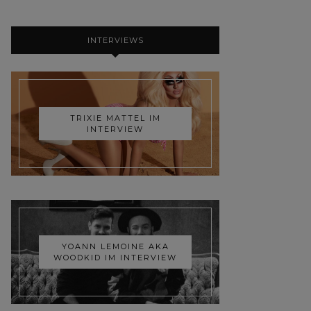
INTERVIEWS
TRIXIE MATTEL IM
INTERVIEW
YOANN LEMOINE AKA
WOODKID IM INTERVIEW