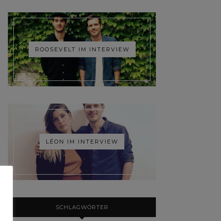
ROOSEVELT IM INTERVIEW
LÉON IM INTERVIEW
SCHLAGWÖRTER