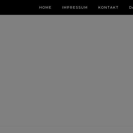
HOME
IMPRESSUM
KONTAKT
D