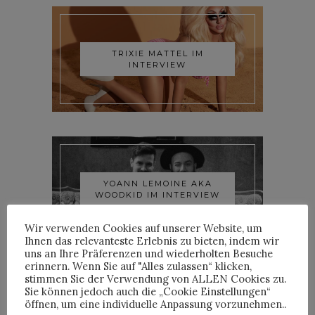
TRIXIE MATTEL IM
INTERVIEW
YOANN LEMOINE AKA
WOODKID IM INTERVIEW
Wir verwenden Cookies auf unserer Website, um
Ihnen das relevanteste Erlebnis zu bieten, indem wir
uns an Ihre Präferenzen und wiederholten Besuche
erinnern. Wenn Sie auf "Alles zulassen“ klicken,
stimmen Sie der Verwendung von ALLEN Cookies zu.
Sie können jedoch auch die „Cookie Einstellungen“
öffnen, um eine individuelle Anpassung vorzunehmen..