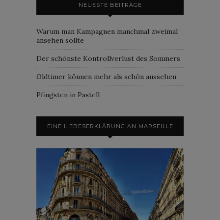
NEUESTE BEITRÄGE
Warum man Kampagnen manchmal zweimal
ansehen sollte
Der schönste Kontrollverlust des Sommers
Oldtimer können mehr als schön aussehen
Pfingsten in Pastell
EINE LIEBESERKLÄRUNG AN MARSEILLE