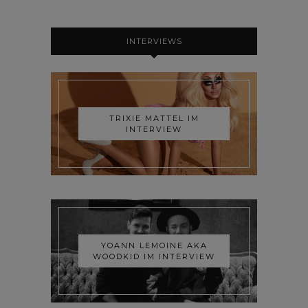
INTERVIEWS
TRIXIE MATTEL IM
INTERVIEW
YOANN LEMOINE AKA
WOODKID IM INTERVIEW