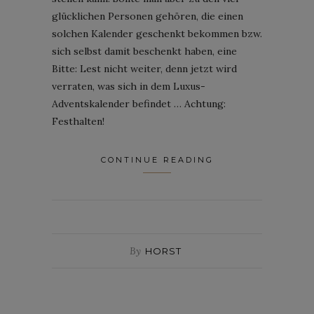
glücklichen Personen gehören, die einen
solchen Kalender geschenkt bekommen bzw.
sich selbst damit beschenkt haben, eine
Bitte: Lest nicht weiter, denn jetzt wird
verraten, was sich in dem Luxus-
Adventskalender befindet … Achtung:
Festhalten!
CONTINUE READING
By
HORST