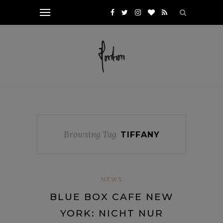
Browsing Tag
TIFFANY
NEWS
BLUE BOX CAFE NEW
YORK: NICHT NUR