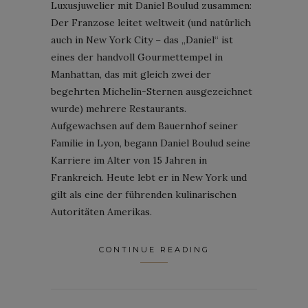
Luxusjuwelier mit Daniel Boulud zusammen:
Der Franzose leitet weltweit (und natürlich
auch in New York City – das „Daniel“ ist
eines der handvoll Gourmettempel in
Manhattan, das mit gleich zwei der
begehrten Michelin-Sternen ausgezeichnet
wurde) mehrere Restaurants.
Aufgewachsen auf dem Bauernhof seiner
Familie in Lyon, begann Daniel Boulud seine
Karriere im Alter von 15 Jahren in
Frankreich. Heute lebt er in New York und
gilt als eine der führenden kulinarischen
Autoritäten Amerikas.
CONTINUE READING