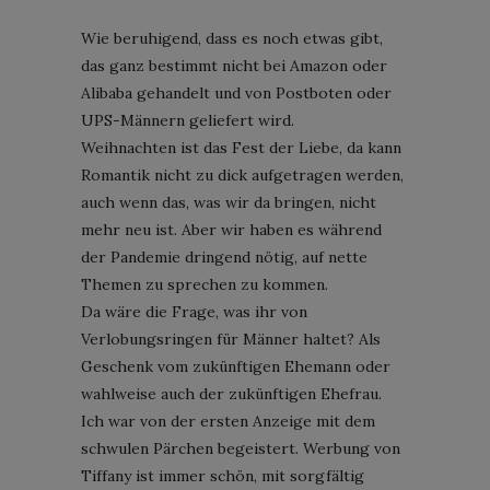
Wie beruhigend, dass es noch etwas gibt,
das ganz bestimmt nicht bei Amazon oder
Alibaba gehandelt und von Postboten oder
UPS-Männern geliefert wird.
Weihnachten ist das Fest der Liebe, da kann
Romantik nicht zu dick aufgetragen werden,
auch wenn das, was wir da bringen, nicht
mehr neu ist. Aber wir haben es während
der Pandemie dringend nötig, auf nette
Themen zu sprechen zu kommen.
Da wäre die Frage, was ihr von
Verlobungsringen für Männer haltet? Als
Geschenk vom zukünftigen Ehemann oder
wahlweise auch der zukünftigen Ehefrau.
Ich war von der ersten Anzeige mit dem
schwulen Pärchen begeistert. Werbung von
Tiffany ist immer schön, mit sorgfältig