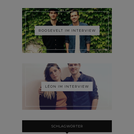
ROOSEVELT IM INTERVIEW
LÉON IM INTERVIEW
SCHLAGWÖRTER