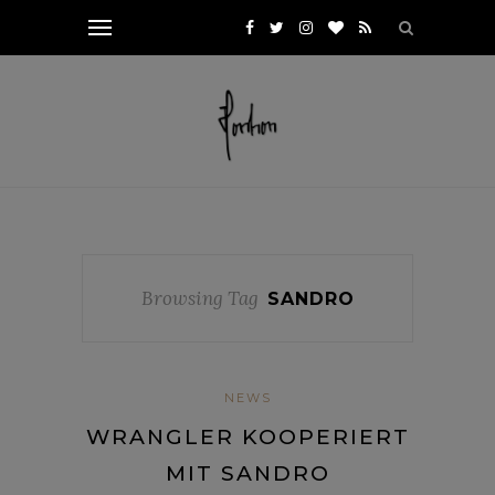
Browsing Tag
SANDRO
NEWS
WRANGLER KOOPERIERT
MIT SANDRO