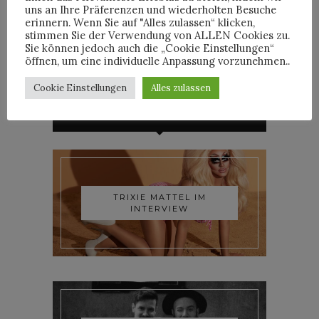
uns an Ihre Präferenzen und wiederholten Besuche
By
JULIAN
erinnern. Wenn Sie auf "Alles zulassen“ klicken,
stimmen Sie der Verwendung von ALLEN Cookies zu.
Sie können jedoch auch die „Cookie Einstellungen“
öffnen, um eine individuelle Anpassung vorzunehmen..
Cookie Einstellungen
Alles zulassen
INTERVIEWS
TRIXIE MATTEL IM
INTERVIEW