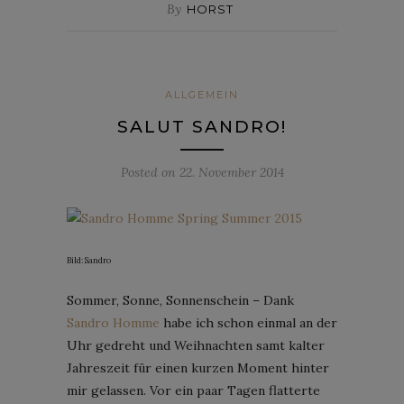
By
HORST
ALLGEMEIN
SALUT SANDRO!
Posted on
22. November 2014
Bild: Sandro
Sommer, Sonne, Sonnenschein – Dank
Sandro Homme
habe ich schon einmal an der
Uhr gedreht und Weihnachten samt kalter
Jahreszeit für einen kurzen Moment hinter
mir gelassen. Vor ein paar Tagen flatterte