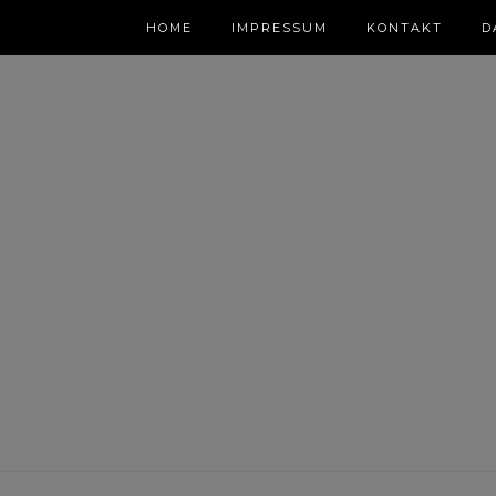
HOME
IMPRESSUM
KONTAKT
D