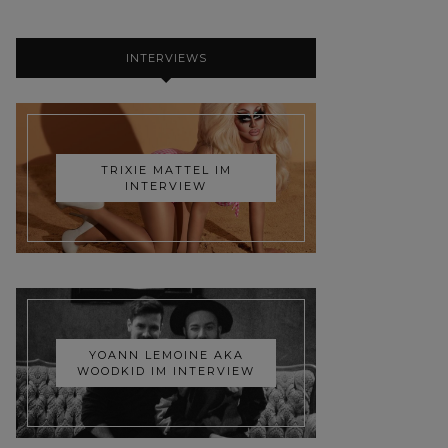
INTERVIEWS
TRIXIE MATTEL IM
INTERVIEW
YOANN LEMOINE AKA
WOODKID IM INTERVIEW