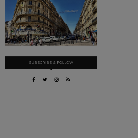
SUBSCRIBE & FOLLOW