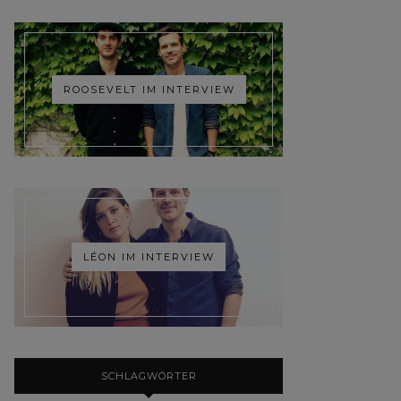
ROOSEVELT IM INTERVIEW
LÉON IM INTERVIEW
SCHLAGWÖRTER