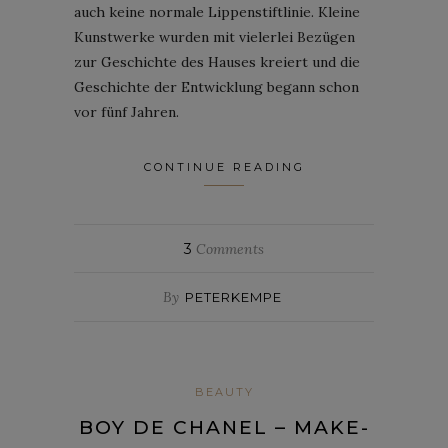
auch keine normale Lippenstiftlinie. Kleine
Kunstwerke wurden mit vielerlei Bezügen
zur Geschichte des Hauses kreiert und die
Geschichte der Entwicklung begann schon
vor fünf Jahren.
CONTINUE READING
3
Comments
By
PETERKEMPE
BEAUTY
BOY DE CHANEL – MAKE-