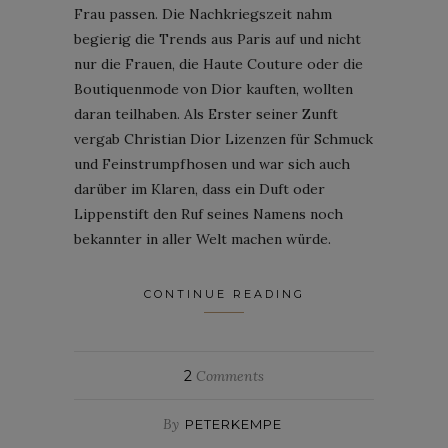
Frau passen. Die Nachkriegszeit nahm
begierig die Trends aus Paris auf und nicht
nur die Frauen, die Haute Couture oder die
Boutiquenmode von Dior kauften, wollten
daran teilhaben. Als Erster seiner Zunft
vergab Christian Dior Lizenzen für Schmuck
und Feinstrumpfhosen und war sich auch
darüber im Klaren, dass ein Duft oder
Lippenstift den Ruf seines Namens noch
bekannter in aller Welt machen würde.
CONTINUE READING
2
Comments
By
PETERKEMPE