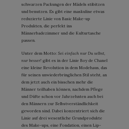
schwarzen Packungen der Mädels stibitzen
und benutzen. Es gibt eine maskuline etwas
reduzierte Linie von Basic Make-up
Produkten, die perfekt ins
Männerbadezimmer und die Kulturtasche
passen.
Unter dem Motto:
Sei einfach nur Du selbst,
nur besser!
gibt es in der Linie Boy de Chanel
eine kleine Revolution in dem Modehaus, das
für seinen unwiederbringlichen Stil steht, an
dem jetzt auch ein bisschen mehr die
Männer teilhaben können, nachdem Pflege
und Düfte schon vor Jahrzehnten auch bei
den Männern zur Selbstverständlichkeit
geworden sind. Dabei konzentriert sich die
Linie auf drei wesentliche Grundprodukte
des Make-ups, eine Fondation, einen Lip-