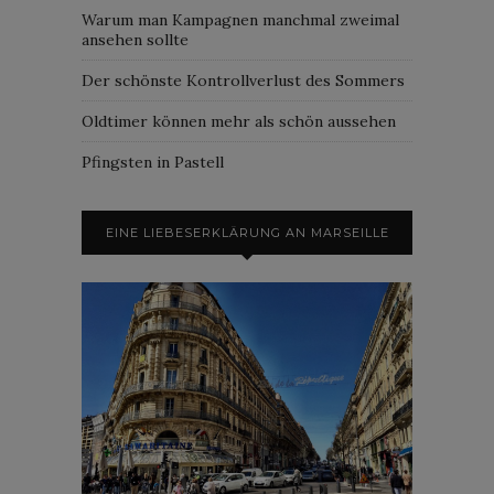
Warum man Kampagnen manchmal zweimal
ansehen sollte
Der schönste Kontrollverlust des Sommers
Oldtimer können mehr als schön aussehen
Pfingsten in Pastell
EINE LIEBESERKLÄRUNG AN MARSEILLE