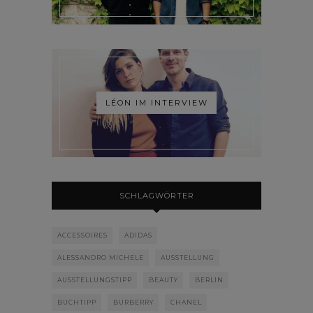
LÉON IM INTERVIEW
SCHLAGWÖRTER
ACCESSOIRES
ADIDAS
ALESSANDRO MICHELE
AUSSTELLUNG
AUSSTELLUNGSTIPP
BEAUTY
BERLIN
BUCHTIPP
BURBERRY
CHANEL