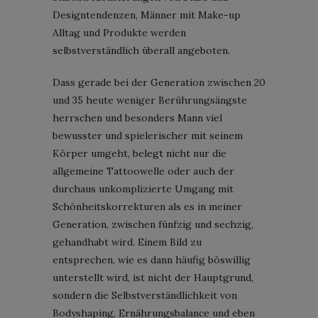
Designtendenzen, Männer mit Make-up
Alltag und Produkte werden
selbstverständlich überall angeboten.
Dass gerade bei der Generation zwischen 20
und 35 heute weniger Berührungsängste
herrschen und besonders Mann viel
bewusster und spielerischer mit seinem
Körper umgeht, belegt nicht nur die
allgemeine Tattoowelle oder auch der
durchaus unkomplizierte Umgang mit
Schönheitskorrekturen als es in meiner
Generation, zwischen fünfzig und sechzig,
gehandhabt wird. Einem Bild zu
entsprechen, wie es dann häufig böswillig
unterstellt wird, ist nicht der Hauptgrund,
sondern die Selbstverständlichkeit von
Bodyshaping, Ernährungsbalance und eben