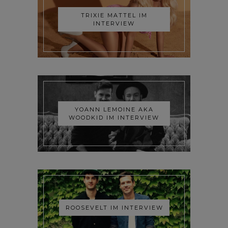
TRIXIE MATTEL IM
INTERVIEW
YOANN LEMOINE AKA
WOODKID IM INTERVIEW
ROOSEVELT IM INTERVIEW