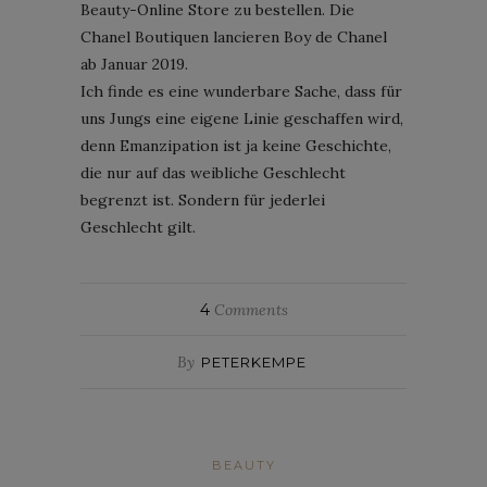
Beauty-Online Store zu bestellen. Die
Chanel Boutiquen lancieren Boy de Chanel
ab Januar 2019.
Ich finde es eine wunderbare Sache, dass für
uns Jungs eine eigene Linie geschaffen wird,
denn Emanzipation ist ja keine Geschichte,
die nur auf das weibliche Geschlecht
begrenzt ist. Sondern für jederlei
Geschlecht gilt.
4
Comments
By
PETERKEMPE
BEAUTY