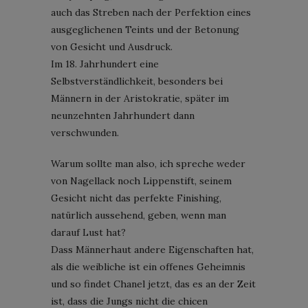
auch das Streben nach der Perfektion eines
ausgeglichenen Teints und der Betonung
von Gesicht und Ausdruck.
Im 18. Jahrhundert eine
Selbstverständlichkeit, besonders bei
Männern in der Aristokratie, später im
neunzehnten Jahrhundert dann
verschwunden.
Warum sollte man also, ich spreche weder
von Nagellack noch Lippenstift, seinem
Gesicht nicht das perfekte Finishing,
natürlich aussehend, geben, wenn man
darauf Lust hat?
Dass Männerhaut andere Eigenschaften hat,
als die weibliche ist ein offenes Geheimnis
und so findet Chanel jetzt, das es an der Zeit
ist, dass die Jungs nicht die chicen