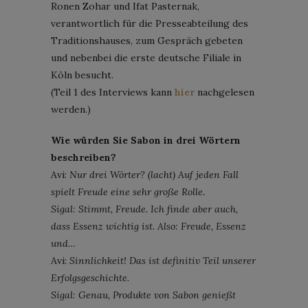
Ronen Zohar und Ifat Pasternak,
verantwortlich für die Presseabteilung des
Traditionshauses, zum Gespräch gebeten
und nebenbei die erste deutsche Filiale in
Köln besucht.
(Teil 1 des Interviews kann
hier
nachgelesen
werden.)
Wie würden Sie Sabon in drei Wörtern
beschreiben?
Avi:
Nur drei Wörter? (lacht) Auf jeden Fall
spielt Freude eine sehr große Rolle.
Sigal: Stimmt, Freude. Ich finde aber auch,
dass Essenz wichtig ist. Also: Freude, Essenz
und…
Avi:
Sinnlichkeit! Das ist definitiv Teil unserer
Erfolgsgeschichte.
Sigal: Genau, Produkte von Sabon genießt