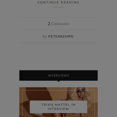
CONTINUE READING
2
Comments
By
PETERKEMPE
INTERVIEWS
TRIXIE MATTEL IM
INTERVIEW