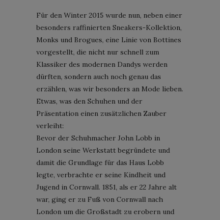
Für den Winter 2015 wurde nun, neben einer
besonders raffinierten Sneakers-Kollektion,
Monks und Brogues, eine Linie von Bottines
vorgestellt, die nicht nur schnell zum
Klassiker des modernen Dandys werden
dürften, sondern auch noch genau das
erzählen, was wir besonders an Mode lieben.
Etwas, was den Schuhen und der
Präsentation einen zusätzlichen Zauber
verleiht:
Bevor der Schuhmacher John Lobb in
London seine Werkstatt begründete und
damit die Grundlage für das Haus Lobb
legte, verbrachte er seine Kindheit und
Jugend in Cornwall. 1851, als er 22 Jahre alt
war, ging er zu Fuß von Cornwall nach
London um die Großstadt zu erobern und