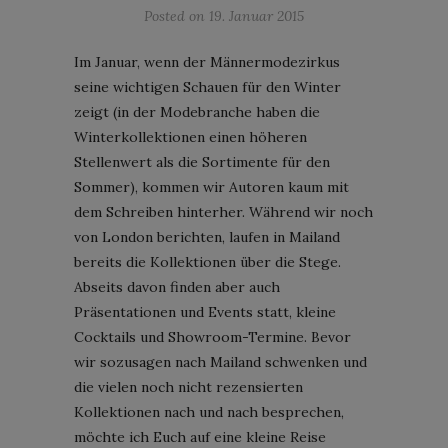
Posted on
19. Januar 2015
Im Januar, wenn der Männermodezirkus
seine wichtigen Schauen für den Winter
zeigt (in der Modebranche haben die
Winterkollektionen einen höheren
Stellenwert als die Sortimente für den
Sommer), kommen wir Autoren kaum mit
dem Schreiben hinterher. Während wir noch
von London berichten, laufen in Mailand
bereits die Kollektionen über die Stege.
Abseits davon finden aber auch
Präsentationen und Events statt, kleine
Cocktails und Showroom-Termine. Bevor
wir sozusagen nach Mailand schwenken und
die vielen noch nicht rezensierten
Kollektionen nach und nach besprechen,
möchte ich Euch auf eine kleine Reise