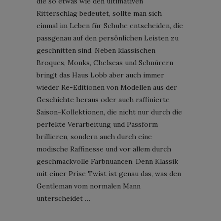
die so etwas wie den ultimativen
Ritterschlag bedeutet, sollte man sich
einmal im Leben für Schuhe entscheiden, die
passgenau auf den persönlichen Leisten zu
geschnitten sind. Neben klassischen
Broques, Monks, Chelseas und Schnürern
bringt das Haus Lobb aber auch immer
wieder Re-Editionen von Modellen aus der
Geschichte heraus oder auch raffinierte
Saison-Kollektionen, die nicht nur durch die
perfekte Verarbeitung und Passform
brillieren, sondern auch durch eine
modische Raffinesse und vor allem durch
geschmackvolle Farbnuancen. Denn Klassik
mit einer Prise Twist ist genau das, was den
Gentleman vom normalen Mann
unterscheidet …