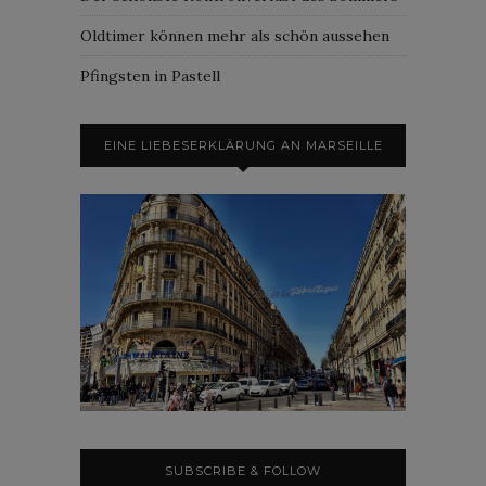
Oldtimer können mehr als schön aussehen
Pfingsten in Pastell
EINE LIEBESERKLÄRUNG AN MARSEILLE
SUBSCRIBE & FOLLOW