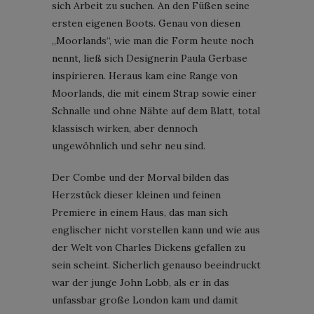
sich Arbeit zu suchen. An den Füßen seine
ersten eigenen Boots. Genau von diesen
„Moorlands“, wie man die Form heute noch
nennt, ließ sich Designerin Paula Gerbase
inspirieren. Heraus kam eine Range von
Moorlands, die mit einem Strap sowie einer
Schnalle und ohne Nähte auf dem Blatt, total
klassisch wirken, aber dennoch
ungewöhnlich und sehr neu sind.
Der Combe und der Morval bilden das
Herzstück dieser kleinen und feinen
Premiere in einem Haus, das man sich
englischer nicht vorstellen kann und wie aus
der Welt von Charles Dickens gefallen zu
sein scheint. Sicherlich genauso beeindruckt
war der junge John Lobb, als er in das
unfassbar große London kam und damit