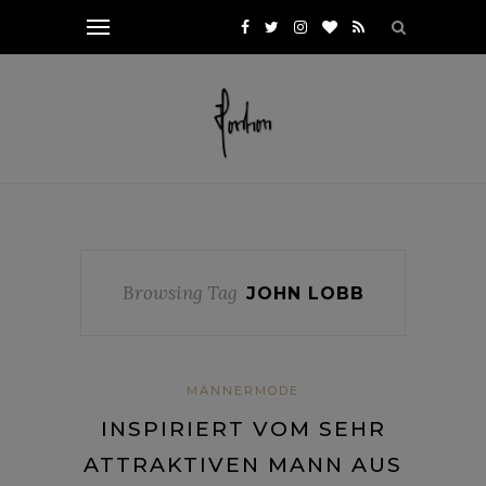
Browsing Tag
JOHN LOBB
MÄNNERMODE
INSPIRIERT VOM SEHR
ATTRAKTIVEN MANN AUS