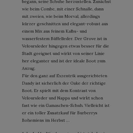
begann, seine Schuhe herzustellen. Zunächst
wie beim Combe, mit einer Schnalle, dann
mit zweien, wie beim Morval, allerdings
kürzer geschnitten und elegant-robust aus
einem Mix aus feinem Kalbs- und
wasserfestem Büffelleder. Der Grove ist in
Veloursleder hingegen etwas besser für die
Stadt geeignet und wirkt von seiner Linie
her eleganter und ist der ideale Boot zum
Anzug.
Für den ganz auf Exzentrik ausgerichteten
Dandy ist sicherlich der Oake der richtige
Boot. Er spielt mit dem Kontrast von
Veloursleder und Nappa und wirkt schon
fast wie ein Gamaschen-Schuh. Vielleicht ist
er ein toller Zusatzkauf für Burberrys
Bohemiens im Herbst …