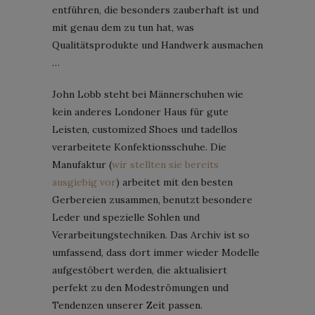
entführen, die besonders zauberhaft ist und
mit genau dem zu tun hat, was
Qualitätsprodukte und Handwerk ausmachen
…
John Lobb steht bei Männerschuhen wie
kein anderes Londoner Haus für gute
Leisten, customized Shoes und tadellos
verarbeitete Konfektionsschuhe. Die
Manufaktur (
wir stellten sie bereits
ausgiebig vor
) arbeitet mit den besten
Gerbereien zusammen, benutzt besondere
Leder und spezielle Sohlen und
Verarbeitungstechniken. Das Archiv ist so
umfassend, dass dort immer wieder Modelle
aufgestöbert werden, die aktualisiert
perfekt zu den Modeströmungen und
Tendenzen unserer Zeit passen.