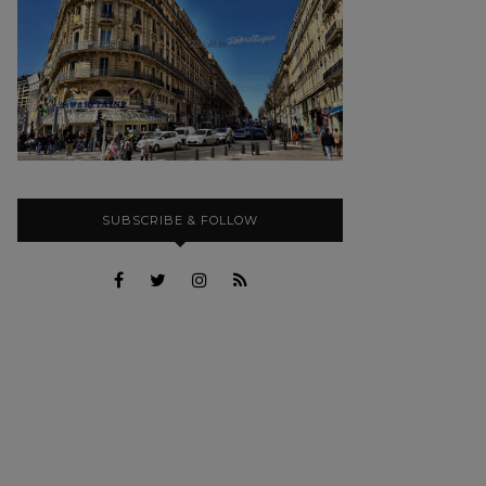
SUBSCRIBE & FOLLOW