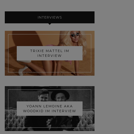
INTERVIEWS
TRIXIE MATTEL IM
INTERVIEW
YOANN LEMOINE AKA
WOODKID IM INTERVIEW