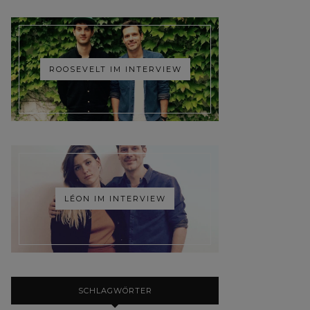
ROOSEVELT IM INTERVIEW
LÉON IM INTERVIEW
SCHLAGWÖRTER