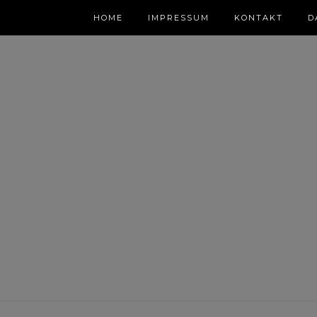
HOME
IMPRESSUM
KONTAKT
D