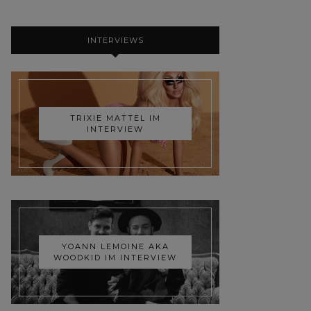
INTERVIEWS
TRIXIE MATTEL IM
INTERVIEW
YOANN LEMOINE AKA
WOODKID IM INTERVIEW