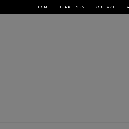
HOME
IMPRESSUM
KONTAKT
D