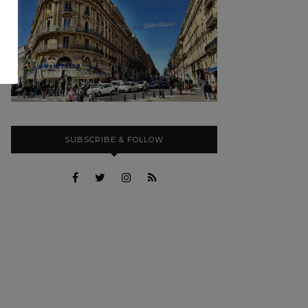
SUBSCRIBE & FOLLOW