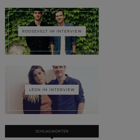
ROOSEVELT IM INTERVIEW
LÉON IM INTERVIEW
SCHLAGWÖRTER