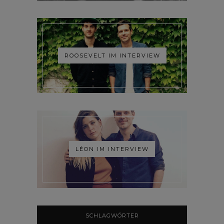
ROOSEVELT IM INTERVIEW
LÉON IM INTERVIEW
SCHLAGWÖRTER