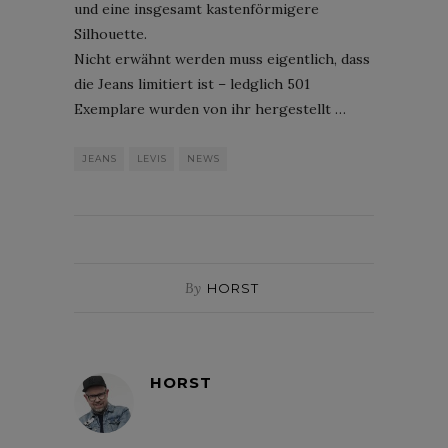
und eine insgesamt kastenförmigere
Silhouette.
Nicht erwähnt werden muss eigentlich, dass
die Jeans limitiert ist – ledglich 501
Exemplare wurden von ihr hergestellt …
JEANS
LEVIS
NEWS
By
HORST
HORST