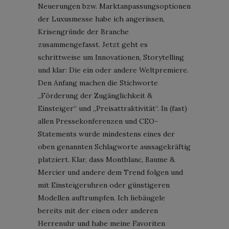
Neuerungen bzw. Marktanpassungsoptionen
der Luxusmesse habe ich angerissen,
Krisengründe der Branche
zusammengefasst. Jetzt geht es
schrittweise um Innovationen, Storytelling
und klar: Die ein oder andere Weltpremiere.
Den Anfang machen die Stichworte
„Förderung der Zugänglichkeit &
Einsteiger“ und „Preisattraktivität“. In (fast)
allen Pressekonferenzen und CEO-
Statements wurde mindestens eines der
oben genannten Schlagworte aussagekräftig
platziert. Klar, dass Montblanc, Baume &
Mercier und andere dem Trend folgen und
mit Einsteigeruhren oder günstigeren
Modellen auftrumpfen. Ich liebäugele
bereits mit der einen oder anderen
Herrenuhr und habe meine Favoriten