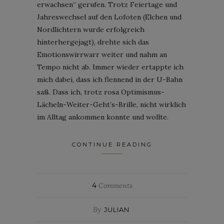
erwachsen“ gerufen. Trotz Feiertage und
Jahreswechsel auf den Lofoten (Elchen und
Nordlichtern wurde erfolgreich
hinterhergejagt), drehte sich das
Emotionswirrwarr weiter und nahm an
Tempo nicht ab. Immer wieder ertappte ich
mich dabei, dass ich flennend in der U-Bahn
saß. Dass ich, trotz rosa Optimismus-
Lächeln-Weiter-Geht’s-Brille, nicht wirklich
im Alltag ankommen konnte und wollte.
CONTINUE READING
4
Comments
By
JULIAN