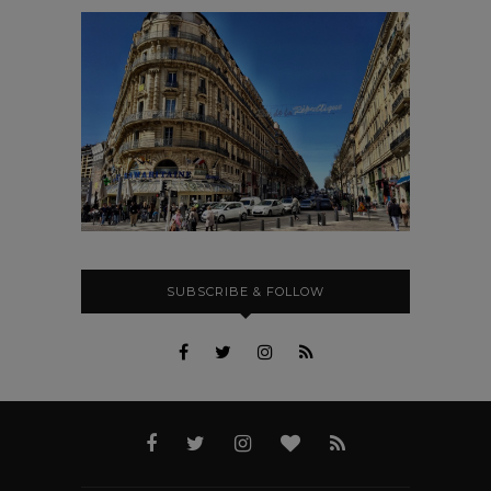
SUBSCRIBE & FOLLOW