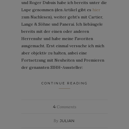
und Roger Dubuis habe ich bereits unter die
Lupe genommen (den Artikel gibt es
hier
zum Nachlesen), weiter geht’s mit Cartier,
Lange & Söhne und Panerai. Ich liebäugele
bereits mit der einen oder anderen
Herrenuhr und habe meine Favoriten
ausgemacht. Erst einmal versuche ich mich
aber objektiv zu halten, anbei eine
Fortsetzung mit Neuheiten und Premieren
der genannten SIHH-Aussteller:
CONTINUE READING
4
Comments
By
JULIAN