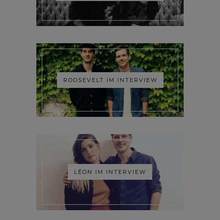
ROOSEVELT IM INTERVIEW
LÉON IM INTERVIEW