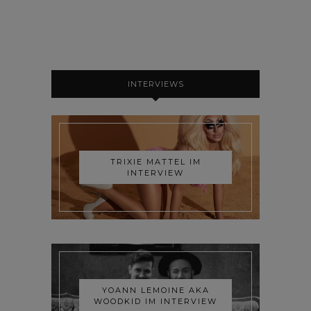
INTERVIEWS
TRIXIE MATTEL IM
INTERVIEW
YOANN LEMOINE AKA
WOODKID IM INTERVIEW