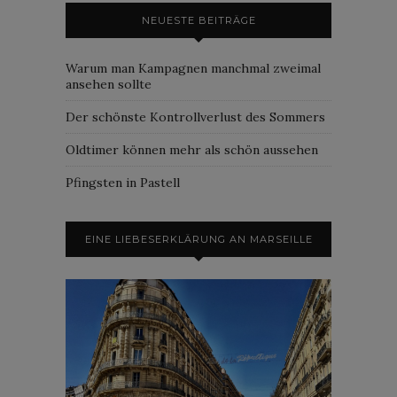
NEUESTE BEITRÄGE
Warum man Kampagnen manchmal zweimal
ansehen sollte
Der schönste Kontrollverlust des Sommers
Oldtimer können mehr als schön aussehen
Pfingsten in Pastell
EINE LIEBESERKLÄRUNG AN MARSEILLE