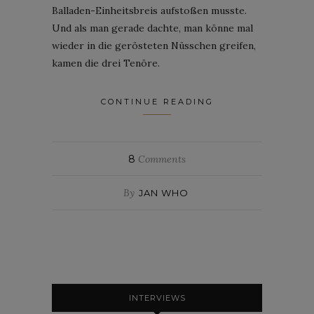
Balladen-Einheitsbreis aufstoßen musste.
Und als man gerade dachte, man könne mal
wieder in die gerösteten Nüsschen greifen,
kamen die drei Tenöre.
CONTINUE READING
8
Comments
By
JAN WHO
INTERVIEWS