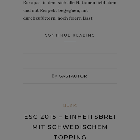
Europas, in dem sich alle Nationen liebhaben
und mit Respekt begegnen, mit
durchzufüttern, noch feiern lässt.
CONTINUE READING
By
GASTAUTOR
MUSIC
ESC 2015 – EINHEITSBREI
MIT SCHWEDISCHEM
TOPPING