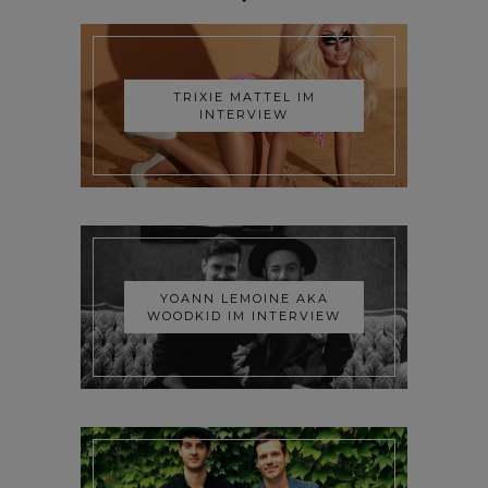
TRIXIE MATTEL IM
INTERVIEW
YOANN LEMOINE AKA
WOODKID IM INTERVIEW