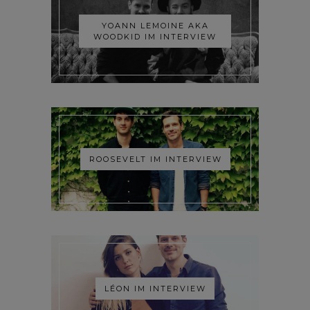
YOANN LEMOINE AKA
WOODKID IM INTERVIEW
ROOSEVELT IM INTERVIEW
LÉON IM INTERVIEW