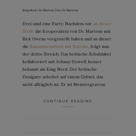
(King Nerd x Dr. Martens; Foto: Dr. Martens)
Drei sind eine Party: Nachdem wir
an dieser
Stelle
die Kooperation von Dr. Martens mit
Rick Owens vorgestellt haben und an dieser
die
Zusammenarbeit mit Suicoke
, folgt nun
der dritte Streich: Das britische Schuhlabel
kollaboriert mit Johnny Dowell, besser
bekannt als King Nerd. Der britische
Designer arbeitet auf einem Gebiet, das
nicht alltäglich ist: Er ist Meistergraveur.
CONTINUE READING