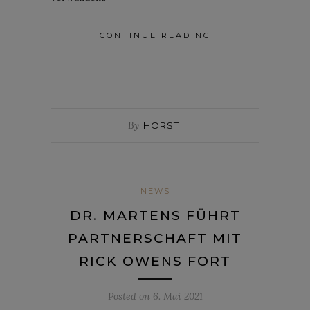
CONTINUE READING
By
HORST
NEWS
DR. MARTENS FÜHRT
PARTNERSCHAFT MIT
RICK OWENS FORT
Posted on
6. Mai 2021