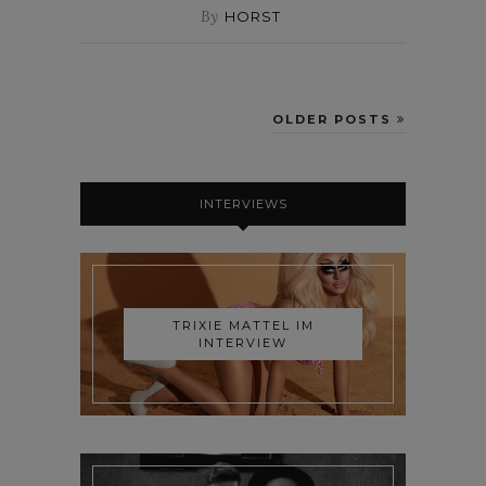
By
HORST
OLDER POSTS
INTERVIEWS
TRIXIE MATTEL IM
INTERVIEW