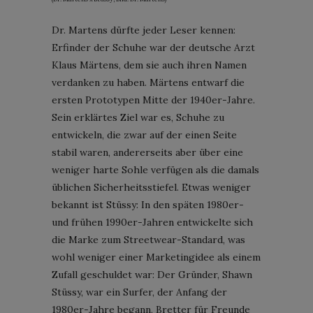
Dr. Martens dürfte jeder Leser kennen:
Erfinder der Schuhe war der deutsche Arzt
Klaus Märtens, dem sie auch ihren Namen
verdanken zu haben. Märtens entwarf die
ersten Prototypen Mitte der 1940er-Jahre.
Sein erklärtes Ziel war es, Schuhe zu
entwickeln, die zwar auf der einen Seite
stabil waren, andererseits aber über eine
weniger harte Sohle verfügen als die damals
üblichen Sicherheitsstiefel. Etwas weniger
bekannt ist Stüssy: In den späten 1980er-
und frühen 1990er-Jahren entwickelte sich
die Marke zum Streetwear-Standard, was
wohl weniger einer Marketingidee als einem
Zufall geschuldet war: Der Gründer, Shawn
Stüssy, war ein Surfer, der Anfang der
1980er-Jahre begann, Bretter für Freunde