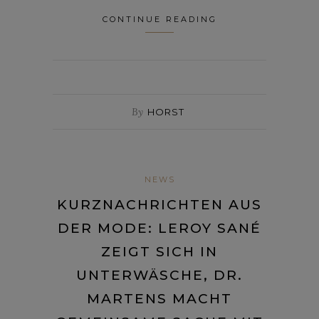
CONTINUE READING
By
HORST
NEWS
KURZNACHRICHTEN AUS
DER MODE: LEROY SANÉ
ZEIGT SICH IN
UNTERWÄSCHE, DR.
MARTENS MACHT