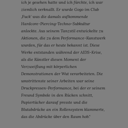
ich je gesehen hatte und ich fürchte, ich war
ziemlich verknallt. Er wurde Gogo im Club
‚Fuck‘ was die damals aufkommende
Hardcore-Piercing-Techno-Subkultur
anlockte. Aus seinem Tanzstil entwickelte zu
Aktionen, die zu dem Performance-Kunstwerk
wurden, für das er heute bekannt ist. Diese
Werke entstanden während der AIDS-Krise,
als die Künstler diesen Moment der
Verzweiflung mit körperlichen
Demonstrationen der Wut verarbeiteten. Die
umstrittenste seiner Arbeiten war seine
Druckpressen-Performance, bei der er seinem
Freund Symbole in den Rücken schnitt,
Papiertücher darauf presste und die
Blutabdrücke an ein Rollensystem klammerte,
das die Abdrücke über den Raum hob.“