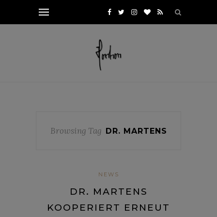
Browsing Tag
DR. MARTENS
NEWS
DR. MARTENS
KOOPERIERT ERNEUT