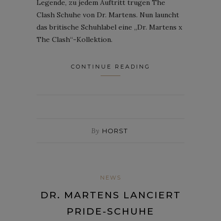
Legende, zu jedem Auftritt trugen The
Clash Schuhe von Dr. Martens. Nun launcht
das britische Schuhlabel eine „Dr. Martens x
The Clash“-Kollektion.
CONTINUE READING
By
HORST
NEWS
DR. MARTENS LANCIERT
PRIDE-SCHUHE