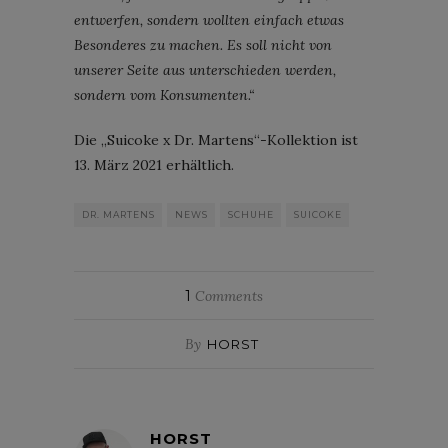
entwerfen, sondern wollten einfach etwas
Besonderes zu machen. Es soll nicht von
unserer Seite aus unterschieden werden,
sondern vom Konsumenten.“
Die „Suicoke x Dr. Martens“-Kollektion ist
13. März 2021 erhältlich.
DR. MARTENS
NEWS
SCHUHE
SUICOKE
1
Comments
By
HORST
HORST