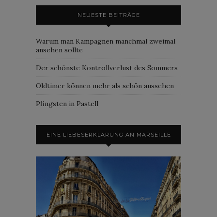
NEUESTE BEITRÄGE
Warum man Kampagnen manchmal zweimal
ansehen sollte
Der schönste Kontrollverlust des Sommers
Oldtimer können mehr als schön aussehen
Pfingsten in Pastell
EINE LIEBESERKLÄRUNG AN MARSEILLE