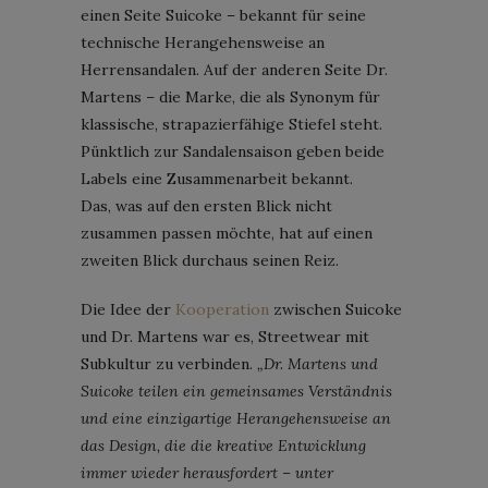
einen Seite Suicoke – bekannt für seine
technische Herangehensweise an
Herrensandalen. Auf der anderen Seite Dr.
Martens – die Marke, die als Synonym für
klassische, strapazierfähige Stiefel steht.
Pünktlich zur Sandalensaison geben beide
Labels eine Zusammenarbeit bekannt.
Das, was auf den ersten Blick nicht
zusammen passen möchte, hat auf einen
zweiten Blick durchaus seinen Reiz.
Die Idee der
Kooperation
zwischen Suicoke
und Dr. Martens war es, Streetwear mit
Subkultur zu verbinden.
„Dr. Martens und
Suicoke teilen ein gemeinsames Verständnis
und eine einzigartige Herangehensweise an
das Design, die die kreative Entwicklung
immer wieder herausfordert – unter