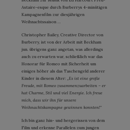
Astaire-esque durch Burberrys 4-minütigen
Kampagnenfilm zur diesjährigen
Weihnachtssaison …
Christopher Bailey, Creative Director von
Burberry, ist von der Arbeit mit Beckham
jun. übrigens ganz angetan, was allerdings
auch zu erwarten war, schließlich war das
Honorar für Romeo mit Sicherheit um
einiges höher als das Taschengeld anderer
Kinder in diesem Alter:
„Es ist eine große
Freude, mit Romeo zusammenzuarbeiten – er
hat Charme, Stil und viel Energie. Ich freue
mich, dass wir ihn für unsere
Weihnachtskampagne gewinnen konnten!“
Ich bin ganz hin- und hergerissen von dem
Film und erkenne Parallelen zum jungen