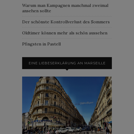
Warum man Kampagnen manchmal zweimal
ansehen sollte
Der schönste Kontrollverlust des Sommers
Oldtimer können mehr als schön aussehen
Pfingsten in Pastell
EINE LIEBESERKLÄRUNG AN MARSEILLE