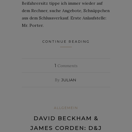
Beifahrersitz tippe ich immer wieder auf
dem Rechner, suche Angebote, Schnäppchen
aus dem Schlussverkauf. Erste Anlaufstelle:
Mr. Porter.
CONTINUE READING
1
Comments
By
JULIAN
ALLGEMEIN
DAVID BECKHAM &
JAMES CORDEN: D&J