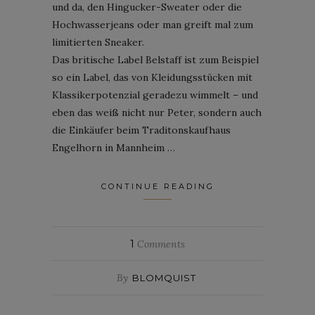
und da, den Hingucker-Sweater oder die
Hochwasserjeans oder man greift mal zum
limitierten Sneaker.
Das britische Label Belstaff ist zum Beispiel
so ein Label, das von Kleidungsstücken mit
Klassikerpotenzial geradezu wimmelt – und
eben das weiß nicht nur Peter, sondern auch
die Einkäufer beim Traditonskaufhaus
Engelhorn in Mannheim …
CONTINUE READING
1
Comments
By
BLOMQUIST