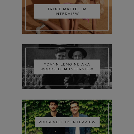
TRIXIE MATTEL IM
INTERVIEW
YOANN LEMOINE AKA
WOODKID IM INTERVIEW
ROOSEVELT IM INTERVIEW