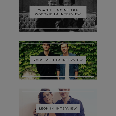
YOANN LEMOINE AKA
WOODKID IM INTERVIEW
ROOSEVELT IM INTERVIEW
LÉON IM INTERVIEW