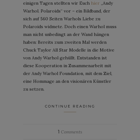
einigen Tagen stellten wir Euch
hier
„Andy
Warhol. Polaroids“ vor – ein Bildband, der
sich auf 560 Seiten Warhols Liebe zu
Polaroids widmete. Doch einen Warhol muss
man nicht unbedingt an der Wand hängen
haben: Bereits zum zweiten Mal werden
Chuck Taylor All Star Modelle in die Motive
von Andy Warhol gehüllt. Entstanden ist
diese Kooperation in Zusammenarbeit mit
der Andy Warhol Foundation, mit dem Ziel,
eine Hommage an den visionären Künstler
zu setzen.
CONTINUE READING
1
Comments