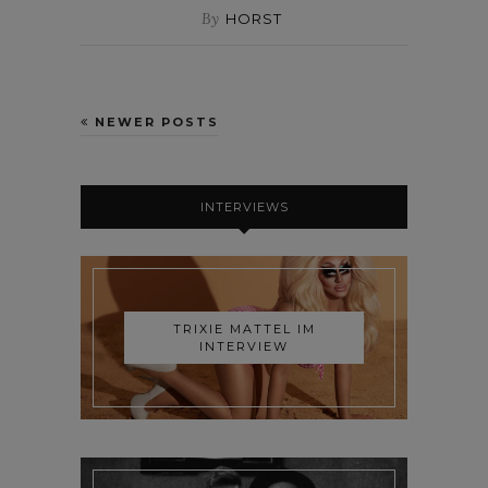
By
HORST
NEWER POSTS
INTERVIEWS
TRIXIE MATTEL IM
INTERVIEW