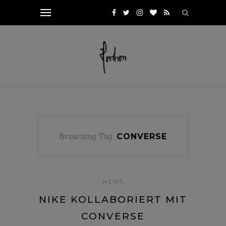
Browsing Tag
CONVERSE
NEWS
NIKE KOLLABORIERT MIT
CONVERSE