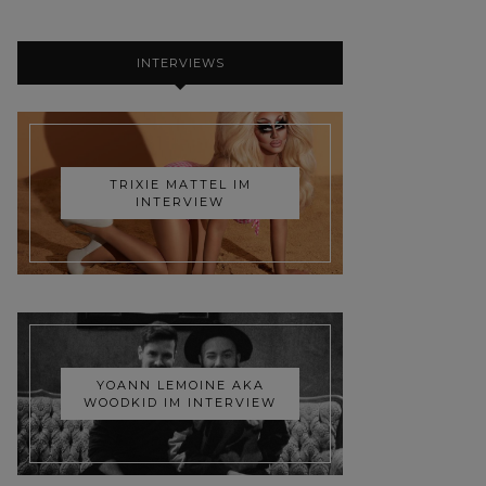
INTERVIEWS
TRIXIE MATTEL IM
INTERVIEW
YOANN LEMOINE AKA
WOODKID IM INTERVIEW