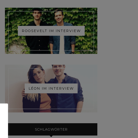
ROOSEVELT IM INTERVIEW
LÉON IM INTERVIEW
SCHLAGWÖRTER