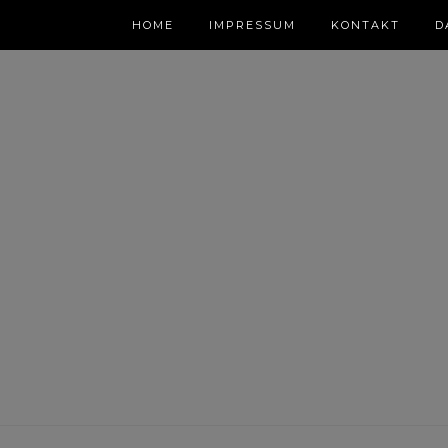
HOME
IMPRESSUM
KONTAKT
D