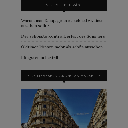
NEUESTE BEITRÄGE
Warum man Kampagnen manchmal zweimal
ansehen sollte
Der schönste Kontrollverlust des Sommers
Oldtimer können mehr als schön aussehen
Pfingsten in Pastell
EINE LIEBESERKLÄRUNG AN MARSEILLE