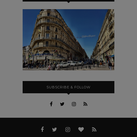
SUBSCRIBE & FOLLOW