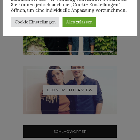
Sie können jedoch auch die „Cookie Einstellungen“
öffnen, um eine individuelle Anpassung vorzunehmen..
Cookie Einstellungen
Alles zulassen
ROOSEVELT IM INTERVIEW
LÉON IM INTERVIEW
SCHLAGWÖRTER