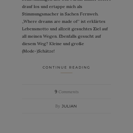
drauf los und ertappe mich als
Stimmungsmacher in Sachen Fernweh.
„Where dreams are made of“ ist erklärtes
Lebensmotto und allzeit gesuchtes Ziel auf
all meinen Wegen. Ebenfalls gesucht auf
diesem Weg? Kleine und große
(Mode-)Schätze!
CONTINUE READING
9
Comments
By
JULIAN