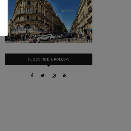
SUBSCRIBE & FOLLOW