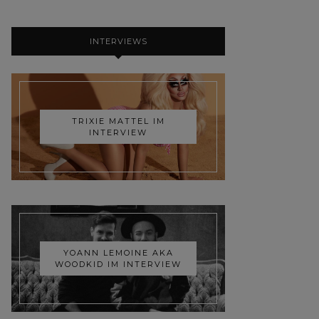
INTERVIEWS
TRIXIE MATTEL IM
INTERVIEW
YOANN LEMOINE AKA
WOODKID IM INTERVIEW