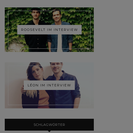
ROOSEVELT IM INTERVIEW
LÉON IM INTERVIEW
SCHLAGWÖRTER