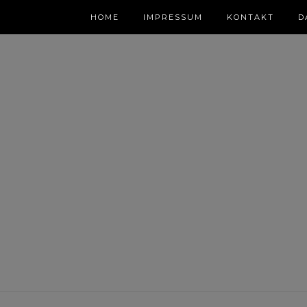
HOME
IMPRESSUM
KONTAKT
D