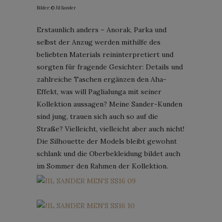
Bilder: © Jil Sander
Erstaunlich anders – Anorak, Parka und
selbst der Anzug werden mithilfe des
beliebten Materials reininterpretiert und
sorgten für fragende Gesichter: Details und
zahlreiche Taschen ergänzen den Aha-
Effekt, was will Paglialunga mit seiner
Kollektion aussagen? Meine Sander-Kunden
sind jung, trauen sich auch so auf die
Straße? Vielleicht, vielleicht aber auch nicht!
Die Silhouette der Models bleibt gewohnt
schlank und die Oberbekleidung bildet auch
im Sommer den Rahmen der Kollektion.