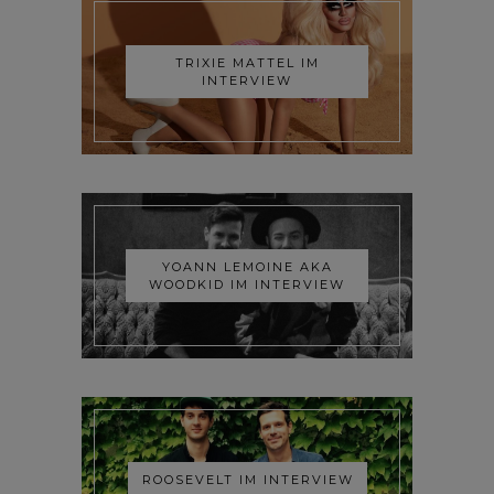
TRIXIE MATTEL IM
INTERVIEW
YOANN LEMOINE AKA
WOODKID IM INTERVIEW
ROOSEVELT IM INTERVIEW