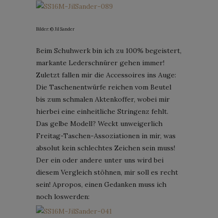
Bilder: © Jil Sander
Beim Schuhwerk bin ich zu 100% begeistert,
markante Lederschnürer gehen immer!
Zuletzt fallen mir die Accessoires ins Auge:
Die Taschenentwürfe reichen vom Beutel
bis zum schmalen Aktenkoffer, wobei mir
hierbei eine einheitliche Stringenz fehlt.
Das gelbe Modell? Weckt unweigerlich
Freitag-Taschen-Assoziationen in mir, was
absolut kein schlechtes Zeichen sein muss!
Der ein oder andere unter uns wird bei
diesem Vergleich stöhnen, mir soll es recht
sein! Apropos, einen Gedanken muss ich
noch loswerden: