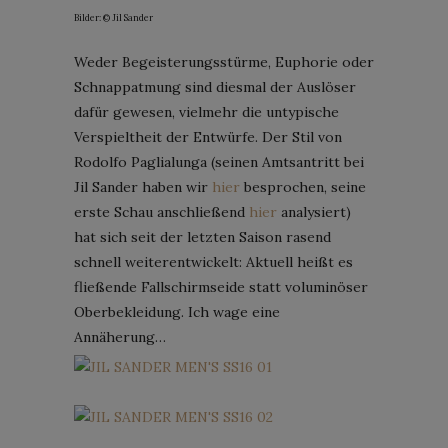
Bilder: © Jil Sander
Weder Begeisterungsstürme, Euphorie oder
Schnappatmung sind diesmal der Auslöser
dafür gewesen, vielmehr die untypische
Verspieltheit der Entwürfe. Der Stil von
Rodolfo Paglialunga (seinen Amtsantritt bei
Jil Sander haben wir
hier
besprochen, seine
erste Schau anschließend
hier
analysiert)
hat sich seit der letzten Saison rasend
schnell weiterentwickelt: Aktuell heißt es
fließende Fallschirmseide statt voluminöser
Oberbekleidung. Ich wage eine
Annäherung…