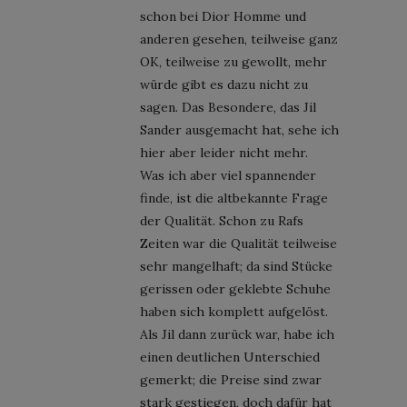
schon bei Dior Homme und
anderen gesehen, teilweise ganz
OK, teilweise zu gewollt, mehr
würde gibt es dazu nicht zu
sagen. Das Besondere, das Jil
Sander ausgemacht hat, sehe ich
hier aber leider nicht mehr.
Was ich aber viel spannender
finde, ist die altbekannte Frage
der Qualität. Schon zu Rafs
Zeiten war die Qualität teilweise
sehr mangelhaft; da sind Stücke
gerissen oder geklebte Schuhe
haben sich komplett aufgelöst.
Als Jil dann zurück war, habe ich
einen deutlichen Unterschied
gemerkt; die Preise sind zwar
stark gestiegen, doch dafür hat