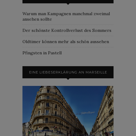
Warum man Kampagnen manchmal zweimal
ansehen sollte
Der schönste Kontrollverlust des Sommers
Oldtimer können mehr als schön aussehen
Pfingsten in Pastell
EINE LIEBESERKLÄRUNG AN MARSEILLE