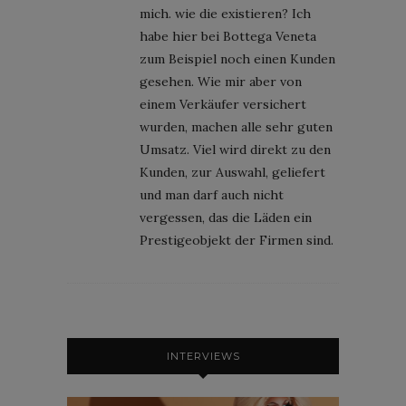
mich. wie die existieren? Ich
habe hier bei Bottega Veneta
zum Beispiel noch einen Kunden
gesehen. Wie mir aber von
einem Verkäufer versichert
wurden, machen alle sehr guten
Umsatz. Viel wird direkt zu den
Kunden, zur Auswahl, geliefert
und man darf auch nicht
vergessen, das die Läden ein
Prestigeobjekt der Firmen sind.
INTERVIEWS