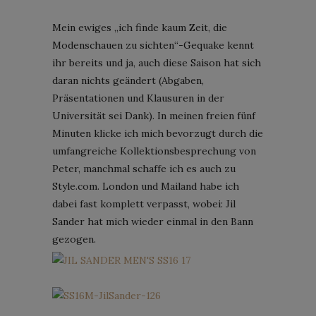
Mein ewiges „ich finde kaum Zeit, die
Modenschauen zu sichten“-Gequake kennt
ihr bereits und ja, auch diese Saison hat sich
daran nichts geändert (Abgaben,
Präsentationen und Klausuren in der
Universität sei Dank). In meinen freien fünf
Minuten klicke ich mich bevorzugt durch die
umfangreiche Kollektionsbesprechung von
Peter, manchmal schaffe ich es auch zu
Style.com. London und Mailand habe ich
dabei fast komplett verpasst, wobei: Jil
Sander hat mich wieder einmal in den Bann
gezogen.