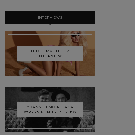
INTERVIEWS
TRIXIE MATTEL IM
INTERVIEW
YOANN LEMOINE AKA
WOODKID IM INTERVIEW