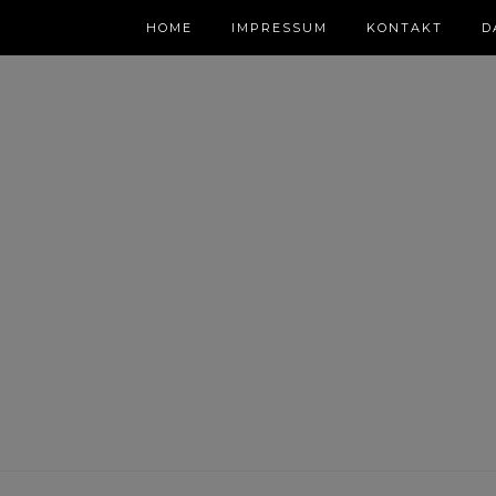
HOME
IMPRESSUM
KONTAKT
D