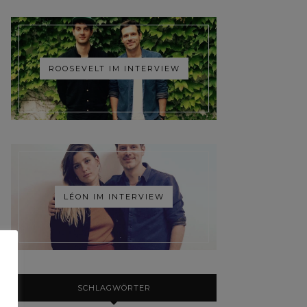
ROOSEVELT IM INTERVIEW
LÉON IM INTERVIEW
SCHLAGWÖRTER