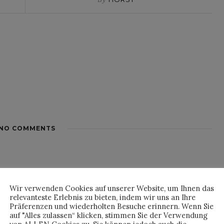
NO COMMENTS
Wir verwenden Cookies auf unserer Website, um Ihnen das
relevanteste Erlebnis zu bieten, indem wir uns an Ihre
Präferenzen und wiederholten Besuche erinnern. Wenn Sie
auf "Alles zulassen“ klicken, stimmen Sie der Verwendung