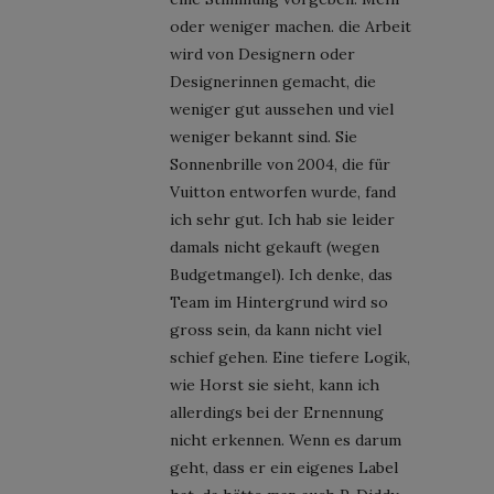
oder weniger machen. die Arbeit
wird von Designern oder
Designerinnen gemacht, die
weniger gut aussehen und viel
weniger bekannt sind. Sie
Sonnenbrille von 2004, die für
Vuitton entworfen wurde, fand
ich sehr gut. Ich hab sie leider
damals nicht gekauft (wegen
Budgetmangel). Ich denke, das
Team im Hintergrund wird so
gross sein, da kann nicht viel
schief gehen. Eine tiefere Logik,
wie Horst sie sieht, kann ich
allerdings bei der Ernennung
nicht erkennen. Wenn es darum
geht, dass er ein eigenes Label