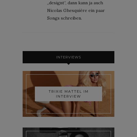
„designt“, dann kann ja auch
Nicolas Ghesquière ein paar
Songs schreiben.
INTERVIEWS
TRIXIE MATTEL IM
INTERVIEW