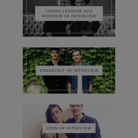
YOANN LEMOINE AKA
WOODKID IM INTERVIEW
ROOSEVELT IM INTERVIEW
LÉON IM INTERVIEW