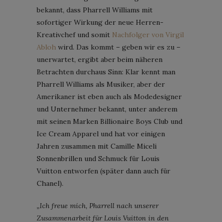
bekannt, dass Pharrell Williams mit
sofortiger Wirkung der neue Herren-
Kreativchef und somit
Nachfolger von Virgil
Abloh
wird. Das kommt – geben wir es zu –
unerwartet, ergibt aber beim näheren
Betrachten durchaus Sinn: Klar kennt man
Pharrell Williams als Musiker, aber der
Amerikaner ist eben auch als Modedesigner
und Unternehmer bekannt, unter anderem
mit seinen Marken Billionaire Boys Club und
Ice Cream Apparel und hat vor einigen
Jahren zusammen mit Camille Miceli
Sonnenbrillen und Schmuck für Louis
Vuitton entworfen (später dann auch für
Chanel).
„Ich freue mich, Pharrell nach unserer
Zusammenarbeit für Louis Vuitton in den