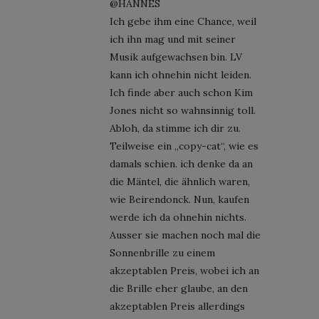
@HANNES
Ich gebe ihm eine Chance, weil
ich ihn mag und mit seiner
Musik aufgewachsen bin. LV
kann ich ohnehin nicht leiden.
Ich finde aber auch schon Kim
Jones nicht so wahnsinnig toll.
Abloh, da stimme ich dir zu.
Teilweise ein „copy-cat“, wie es
damals schien. ich denke da an
die Mäntel, die ähnlich waren,
wie Beirendonck. Nun, kaufen
werde ich da ohnehin nichts.
Ausser sie machen noch mal die
Sonnenbrille zu einem
akzeptablen Preis, wobei ich an
die Brille eher glaube, an den
akzeptablen Preis allerdings