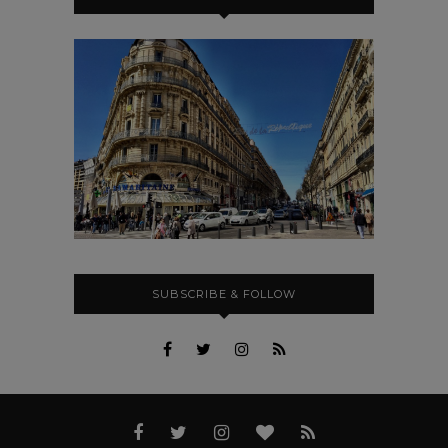
SUBSCRIBE & FOLLOW