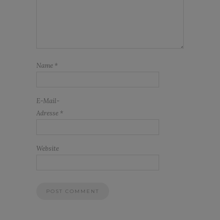
Name
*
E-Mail-
Adresse
*
Website