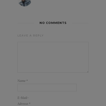
NO COMMENTS
LEAVE A REPLY
Name
*
E-Mail-
Adresse
*