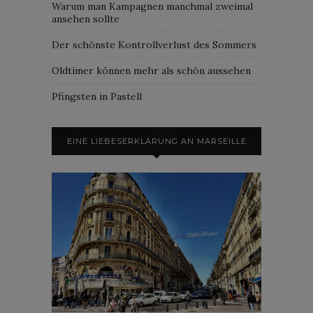
Warum man Kampagnen manchmal zweimal
ansehen sollte
Der schönste Kontrollverlust des Sommers
Oldtimer können mehr als schön aussehen
Pfingsten in Pastell
EINE LIEBESERKLÄRUNG AN MARSEILLE