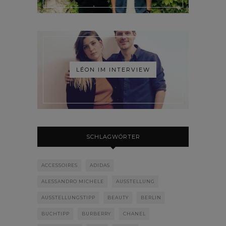
LÉON IM INTERVIEW
SCHLAGWÖRTER
ACCESSOIRES
ADIDAS
ALESSANDRO MICHELE
AUSSTELLUNG
AUSSTELLUNGSTIPP
BEAUTY
BERLIN
BUCHTIPP
BURBERRY
CHANEL