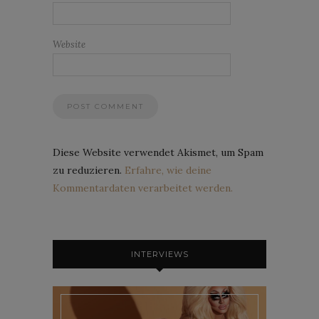
Website
Diese Website verwendet Akismet, um Spam
zu reduzieren.
Erfahre, wie deine
Kommentardaten verarbeitet werden.
INTERVIEWS