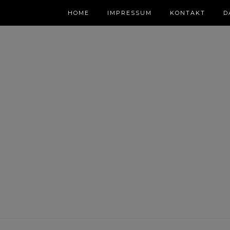
HOME
IMPRESSUM
KONTAKT
D