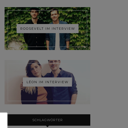
ROOSEVELT IM INTERVIEW
LÉON IM INTERVIEW
SCHLAGWÖRTER