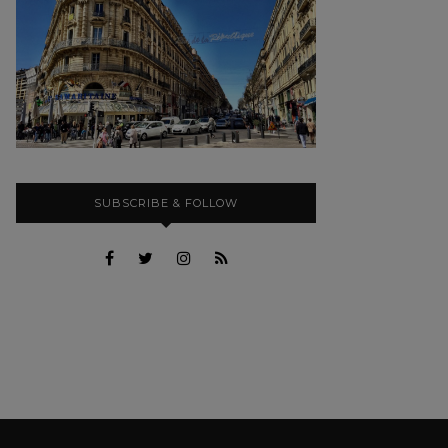
SUBSCRIBE & FOLLOW