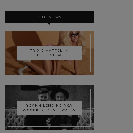
INTERVIEWS
TRIXIE MATTEL IM
INTERVIEW
YOANN LEMOINE AKA
WOODKID IM INTERVIEW