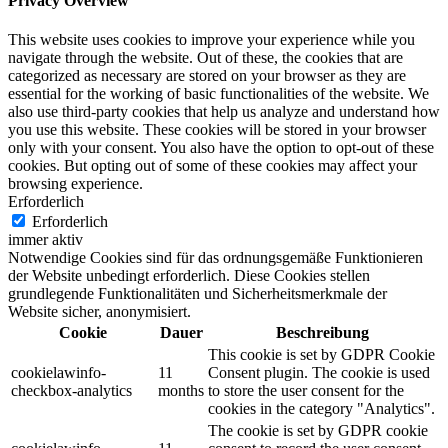
Privacy Overview
This website uses cookies to improve your experience while you
navigate through the website. Out of these, the cookies that are
categorized as necessary are stored on your browser as they are
essential for the working of basic functionalities of the website. We
also use third-party cookies that help us analyze and understand how
you use this website. These cookies will be stored in your browser
only with your consent. You also have the option to opt-out of these
cookies. But opting out of some of these cookies may affect your
browsing experience.
Erforderlich
Erforderlich
immer aktiv
Notwendige Cookies sind für das ordnungsgemäße Funktionieren
der Website unbedingt erforderlich. Diese Cookies stellen
grundlegende Funktionalitäten und Sicherheitsmerkmale der
Website sicher, anonymisiert.
Cookie
Dauer
Beschreibung
This cookie is set by GDPR Cookie
cookielawinfo-
11
Consent plugin. The cookie is used
checkbox-analytics
months
to store the user consent for the
cookies in the category "Analytics".
The cookie is set by GDPR cookie