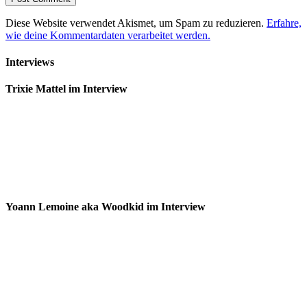
Diese Website verwendet Akismet, um Spam zu reduzieren.
Erfahre,
wie deine Kommentardaten verarbeitet werden.
Interviews
Trixie Mattel im Interview
Yoann Lemoine aka Woodkid im Interview