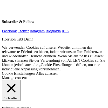
Subscribe & Follow
Facebook
Twitter
Instagram
Bloglovin
RSS
Horstson liebt Dich!
Wir verwenden Cookies auf unserer Website, um Ihnen das
relevanteste Erlebnis zu bieten, indem wir uns an Ihre Präferenzen
und wiederholten Besuche erinnern. Wenn Sie auf "Alles zulassen“
klicken, stimmen Sie der Verwendung von ALLEN Cookies zu. Sie
können jedoch auch die „Cookie Einstellungen“ öffnen, um eine
individuelle Anpassung vorzunehmen..
Cookie Einstellungen
Alles zulassen
Manage consent
Schließen