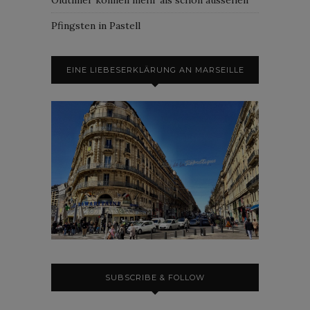
Pfingsten in Pastell
EINE LIEBESERKLÄRUNG AN MARSEILLE
SUBSCRIBE & FOLLOW