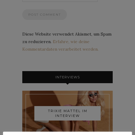
Diese Website verwendet Akismet, um Spam
zu reduzieren.
Erfahre, wie deine
Kommentardaten verarbeitet werden.
INTERVIEWS
TRIXIE MATTEL IM
INTERVIEW