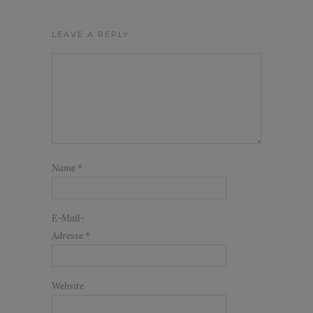
LEAVE A REPLY
Name
*
E-Mail-
Adresse
*
Website