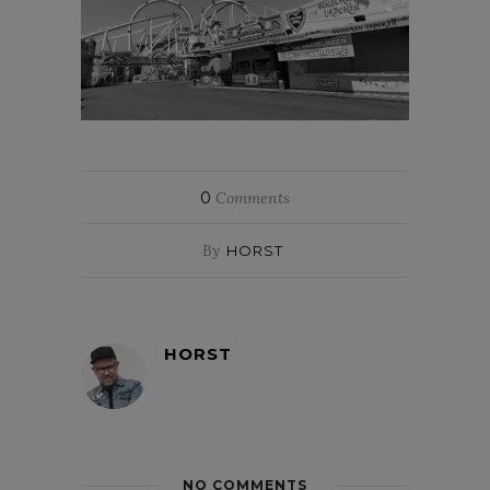
0
Comments
By
HORST
HORST
NO COMMENTS