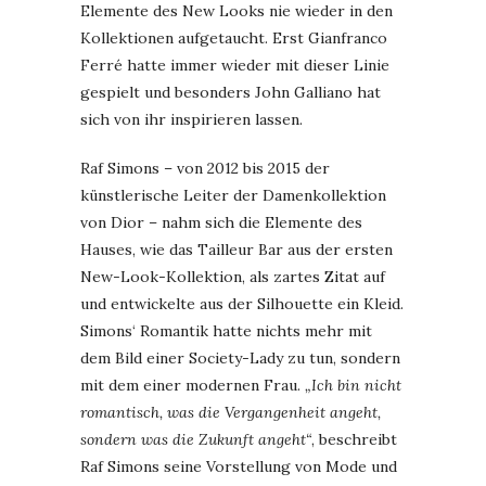
Elemente des New Looks nie wieder in den
Kollektionen aufgetaucht. Erst Gianfranco
Ferré hatte immer wieder mit dieser Linie
gespielt und besonders John Galliano hat
sich von ihr inspirieren lassen.
Raf Simons – von 2012 bis 2015 der
künstlerische Leiter der Damenkollektion
von Dior – nahm sich die Elemente des
Hauses, wie das Tailleur Bar aus der ersten
New-Look-Kollektion, als zartes Zitat auf
und entwickelte aus der Silhouette ein Kleid.
Simons‘ Romantik hatte nichts mehr mit
dem Bild einer Society-Lady zu tun, sondern
mit dem einer modernen Frau.
„Ich bin nicht
romantisch, was die Vergangenheit angeht,
sondern was die Zukunft angeht“
, beschreibt
Raf Simons seine Vorstellung von Mode und