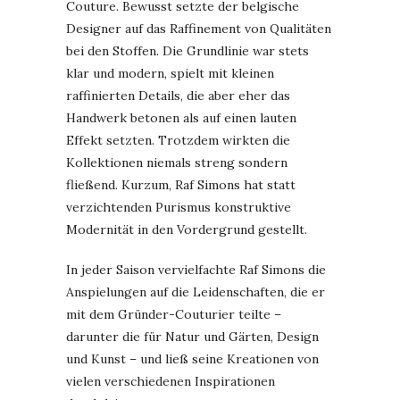
Couture. Bewusst setzte der belgische
Designer auf das Raffinement von Qualitäten
bei den Stoffen. Die Grundlinie war stets
klar und modern, spielt mit kleinen
raffinierten Details, die aber eher das
Handwerk betonen als auf einen lauten
Effekt setzten. Trotzdem wirkten die
Kollektionen niemals streng sondern
fließend. Kurzum, Raf Simons hat statt
verzichtenden Purismus konstruktive
Modernität in den Vordergrund gestellt.
In jeder Saison vervielfachte Raf Simons die
Anspielungen auf die Leidenschaften, die er
mit dem Gründer-Couturier teilte –
darunter die für Natur und Gärten, Design
und Kunst – und ließ seine Kreationen von
vielen verschiedenen Inspirationen