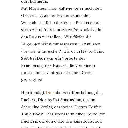
durchdringen.
Mit Monsieur Dior kultivierte er auch den
Geschmack an der Moderne und den
Wunsch, das Erbe durch das Prisma einer
stets zukunftsorientierten Perspektive in
den Fokus zu stellen:
„Wir dürfen die
Vergangenheit nicht vergessen, wir müssen
über sie hinausgehen“
, wie er erklärte. Seine
Zeit bei Dior war ein Vorbote der
Erneuerung des Hauses, die von einem
poetischen, avantgardistischen Geist
geprägt ist.
Nun kündigt
Dior
die Veröffentlichung des
Buches „Dior by Raf Simons“ an, das im
Assouline Verlag erscheint. Dieses Coffee
Table Book – das sechste in einer Reihe von
Büchern, die den einzelnen künstlerischen