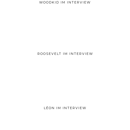
WOODKID IM INTERVIEW
ROOSEVELT IM INTERVIEW
LÉON IM INTERVIEW