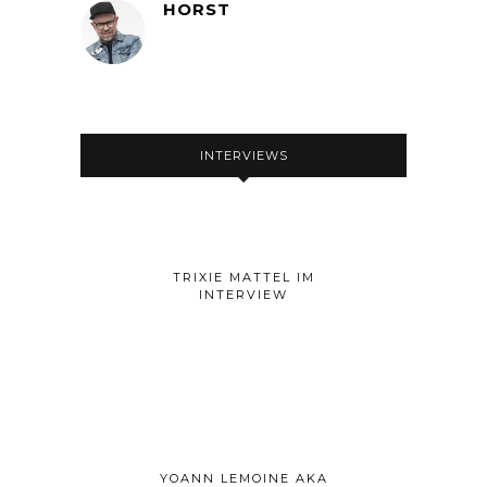
HORST
INTERVIEWS
TRIXIE MATTEL IM
INTERVIEW
YOANN LEMOINE AKA