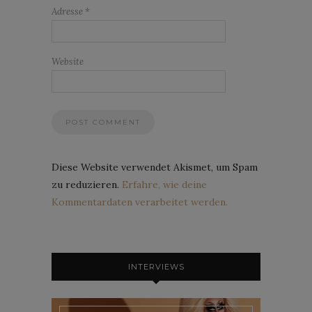
Adresse
*
Website
Diese Website verwendet Akismet, um Spam
zu reduzieren.
Erfahre, wie deine
Kommentardaten verarbeitet werden.
INTERVIEWS