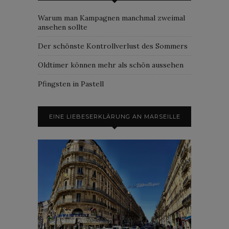
Warum man Kampagnen manchmal zweimal
ansehen sollte
Der schönste Kontrollverlust des Sommers
Oldtimer können mehr als schön aussehen
Pfingsten in Pastell
EINE LIEBESERKLÄRUNG AN MARSEILLE