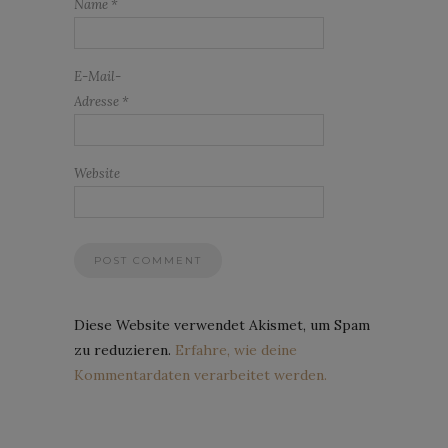
Name
*
E-Mail-
Adresse
*
Website
Diese Website verwendet Akismet, um Spam
zu reduzieren.
Erfahre, wie deine
Kommentardaten verarbeitet werden.