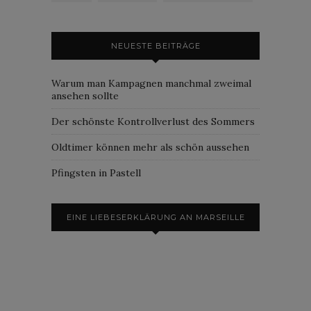
NEUESTE BEITRÄGE
Warum man Kampagnen manchmal zweimal
ansehen sollte
Der schönste Kontrollverlust des Sommers
Oldtimer können mehr als schön aussehen
Pfingsten in Pastell
EINE LIEBESERKLÄRUNG AN MARSEILLE