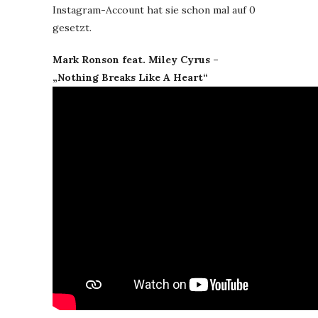
Instagram-Account hat sie schon mal auf 0
gesetzt.
Mark Ronson feat. Miley Cyrus –
„Nothing Breaks Like A Heart“