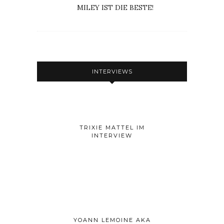
MILEY IST DIE BESTE!
INTERVIEWS
TRIXIE MATTEL IM
INTERVIEW
YOANN LEMOINE AKA