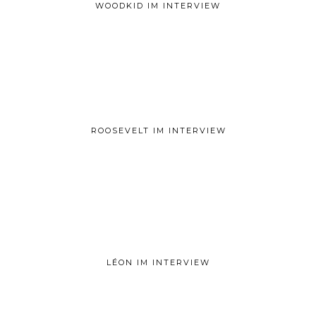
WOODKID IM INTERVIEW
ROOSEVELT IM INTERVIEW
LÉON IM INTERVIEW