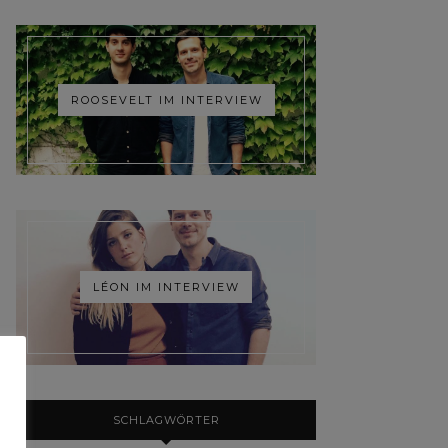
ROOSEVELT IM INTERVIEW
LÉON IM INTERVIEW
SCHLAGWÖRTER