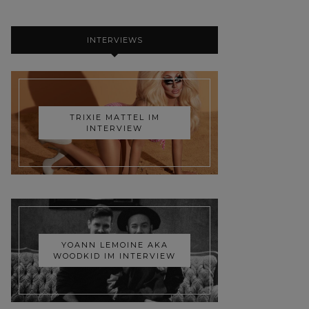
INTERVIEWS
TRIXIE MATTEL IM
INTERVIEW
YOANN LEMOINE AKA
WOODKID IM INTERVIEW