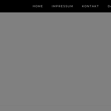
HOME
IMPRESSUM
KONTAKT
D