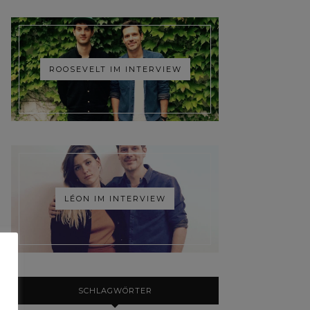
ROOSEVELT IM INTERVIEW
LÉON IM INTERVIEW
SCHLAGWÖRTER