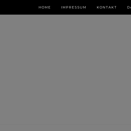
HOME
IMPRESSUM
KONTAKT
D