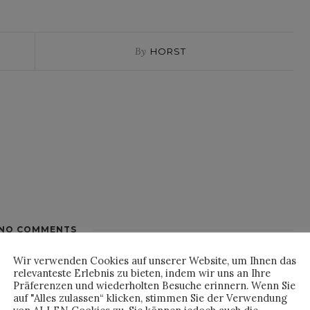
By
HORST
NO COMMENTS
Wir verwenden Cookies auf unserer Website, um Ihnen das
relevanteste Erlebnis zu bieten, indem wir uns an Ihre
Präferenzen und wiederholten Besuche erinnern. Wenn Sie
auf "Alles zulassen“ klicken, stimmen Sie der Verwendung