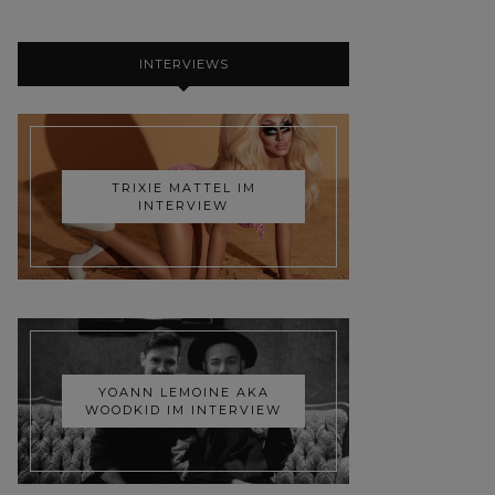
INTERVIEWS
TRIXIE MATTEL IM
INTERVIEW
YOANN LEMOINE AKA
WOODKID IM INTERVIEW