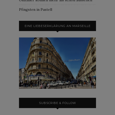
Pfingsten in Pastell
EINE LIEBESERKLÄRUNG AN MARSEILLE
SUBSCRIBE & FOLLOW