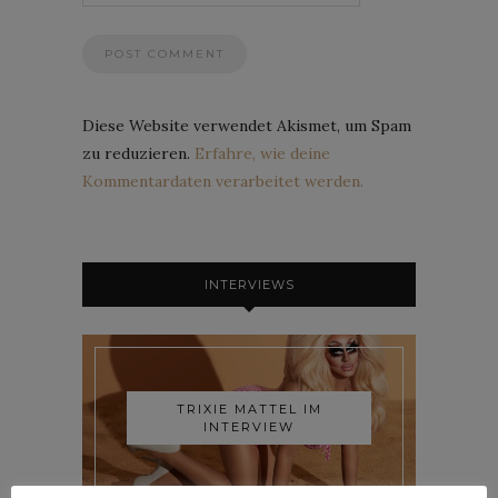
Diese Website verwendet Akismet, um Spam
zu reduzieren.
Erfahre, wie deine
Kommentardaten verarbeitet werden.
INTERVIEWS
TRIXIE MATTEL IM
INTERVIEW