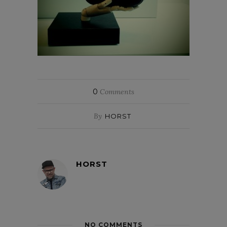
0
Comments
By
HORST
HORST
NO COMMENTS