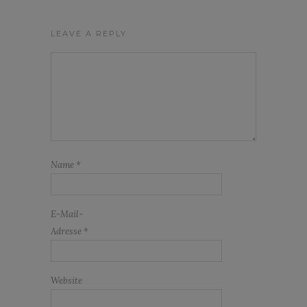
LEAVE A REPLY
Name
*
E-Mail-
Adresse
*
Website